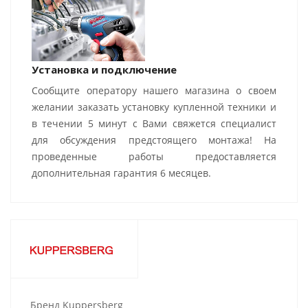
Установка и подключение
Сообщите оператору нашего магазина о своем
желании заказать установку купленной техники и
в течении 5 минут с Вами свяжется специалист
для обсуждения предстоящего монтажа! На
проведенные работы предоставляется
дополнительная гарантия 6 месяцев.
Бренд Kuppersberg