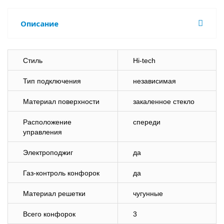
Описание
Стиль
Hi-tech
Тип подключения
независимая
Материал поверхности
закаленное стекло
Расположение
спереди
управления
Электроподжиг
да
Газ-контроль конфорок
да
Материал решетки
чугунные
Всего конфорок
3