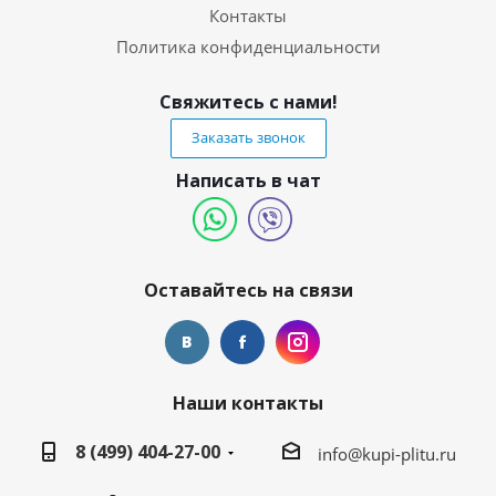
Контакты
Политика конфиденциальности
Свяжитесь с нами!
Заказать звонок
Написать в чат
Оставайтесь на связи
Наши контакты
8 (499) 404-27-00
info@kupi-plitu.ru