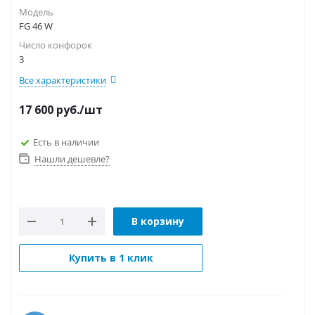
Модель
FG 46 W
Число конфорок
3
Все характеристики
17 600
руб.
/шт
Есть в наличии
Нашли дешевле?
В корзину
Купить в 1 клик