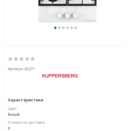
Артикул:
82271
Характеристики
Цвет
Белый
Стоимость доставки
0