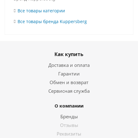
Все товары категории
Все товары бренда Kuppersberg
Как купить
Доставка и оплата
Гарантии
Обмен и возврат
Сервисная служба
О компании
Бренды
Отзывы
Реквизиты