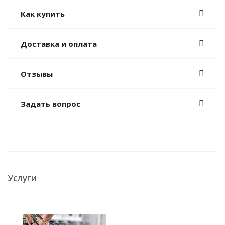
Как купить
Доставка и оплата
Отзывы
Задать вопрос
Услуги