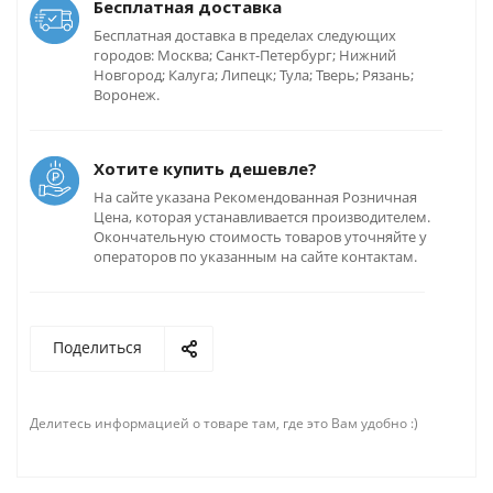
Бесплатная доставка
Бесплатная доставка в пределах следующих
городов: Москва; Санкт-Петербург; Нижний
Новгород; Калуга; Липецк; Тула; Тверь; Рязань;
Воронеж.
Хотите купить дешевле?
На сайте указана Рекомендованная Розничная
Цена, которая устанавливается производителем.
Окончательную стоимость товаров уточняйте у
операторов по указанным на сайте контактам.
Поделиться
Делитесь информацией о товаре там, где это Вам удобно :)