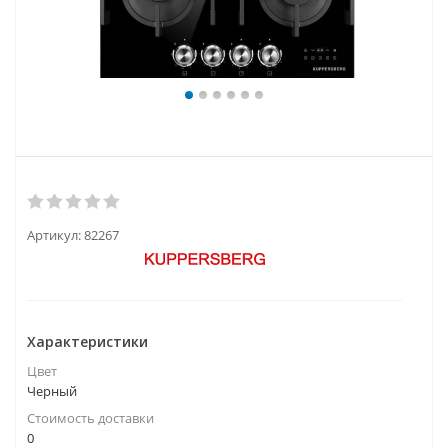
Артикул:
82267
Характеристики
Цвет
Черный
Стоимость доставки
0