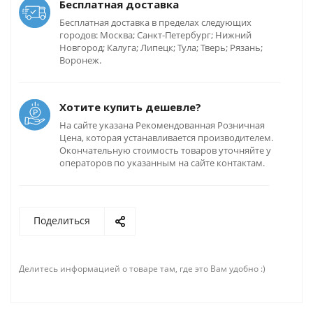
Бесплатная доставка
Бесплатная доставка в пределах следующих
городов: Москва; Санкт-Петербург; Нижний
Новгород; Калуга; Липецк; Тула; Тверь; Рязань;
Воронеж.
Хотите купить дешевле?
На сайте указана Рекомендованная Розничная
Цена, которая устанавливается производителем.
Окончательную стоимость товаров уточняйте у
операторов по указанным на сайте контактам.
Поделиться
Делитесь информацией о товаре там, где это Вам удобно :)