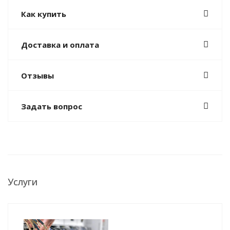
Как купить
Доставка и оплата
Отзывы
Задать вопрос
Услуги