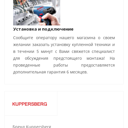
Установка и подключение
Сообщите оператору нашего магазина о своем
желании заказать установку купленной техники и
в течении 5 минут с Вами свяжется специалист
для обсуждения предстоящего монтажа! На
проведенные работы предоставляется
дополнительная гарантия 6 месяцев.
Бренд Kuppersberg