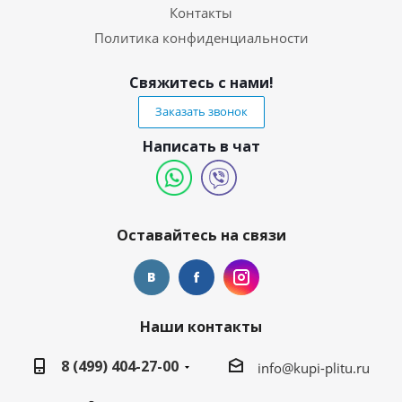
Контакты
Политика конфиденциальности
Свяжитесь с нами!
Заказать звонок
Написать в чат
Оставайтесь на связи
Наши контакты
8 (499) 404-27-00
info@kupi-plitu.ru