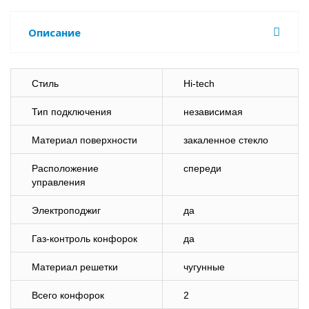
Описание
Стиль
Hi-tech
Тип подключения
независимая
Материал поверхности
закаленное стекло
Расположение
спереди
управления
Электроподжиг
да
Газ-контроль конфорок
да
Материал решетки
чугунные
Всего конфорок
2