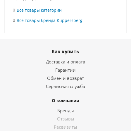
Все товары категории
Все товары бренда Kuppersberg
Как купить
Доставка и оплата
Гарантии
Обмен и возврат
Сервисная служба
О компании
Бренды
Отзывы
Реквизиты