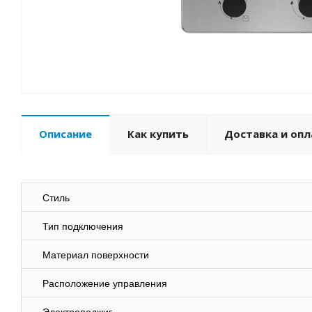
Описание
Как купить
Доставка и опл
Стиль
Тип подключения
Материал поверхности
Расположение управления