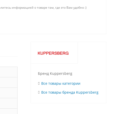
литесь информацией о товаре там, где это Вам удобно :)
Бренд Kuppersberg
Все товары категории
Все товары бренда Kuppersberg