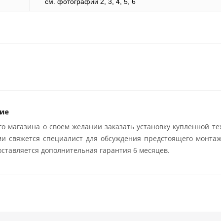
см. фотографии 2, 3, 4, 5, 6
ие
о магазина о своем желании заказать установку купленной те
ми свяжется специалист для обсуждения предстоящего монтаж
ставляется дополнительная гарантия 6 месяцев.