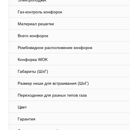
Электроподжиг
Газ-контроль конфорок
Материал решетки
Всего конфорок
Ромбовидное расположение конфорок
Конфорка WOK
Габариты (ШхГ)
Размер ниши для встраивания (ШхГ)
Переходники для разных типов газа
Цвет
Гарантия