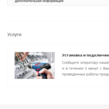
Дополнительная информация
Услуги
Установка и подключен
Сообщите оператору нашег
и в течении 5 минут с Ва
проведенные работы предо