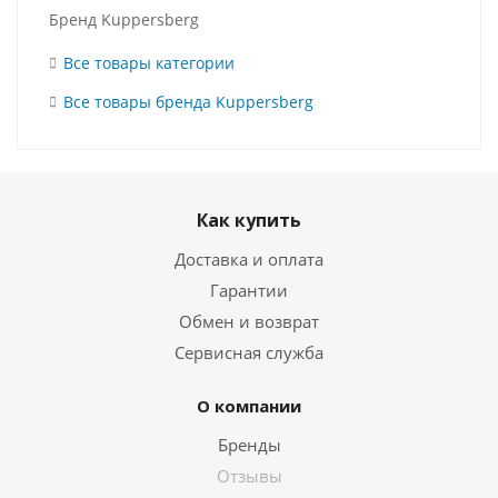
Бренд Kuppersberg
Все товары категории
Все товары бренда Kuppersberg
Как купить
Доставка и оплата
Гарантии
Обмен и возврат
Сервисная служба
О компании
Бренды
Отзывы