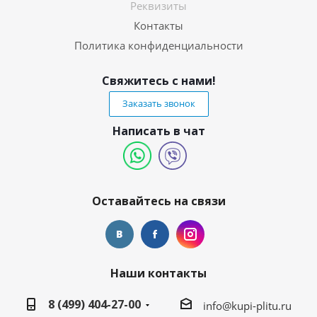
Реквизиты
Контакты
Политика конфиденциальности
Свяжитесь с нами!
Заказать звонок
Написать в чат
Оставайтесь на связи
Наши контакты
8 (499) 404-27-00
info@kupi-plitu.ru