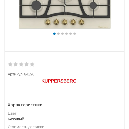
Артикул:
84396
Характеристики
Цвет
Бежевый
Стоимость доставки