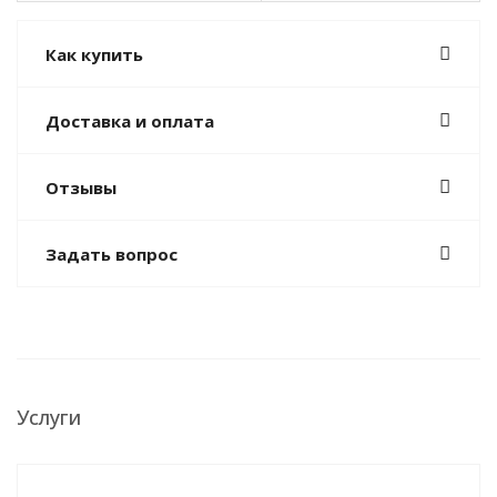
Как купить
Доставка и оплата
Отзывы
Задать вопрос
Услуги