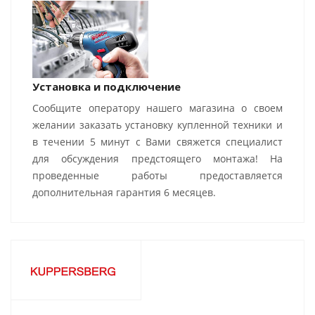
Установка и подключение
Сообщите оператору нашего магазина о своем
желании заказать установку купленной техники и
в течении 5 минут с Вами свяжется специалист
для обсуждения предстоящего монтажа! На
проведенные работы предоставляется
дополнительная гарантия 6 месяцев.