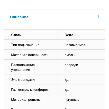
Описание
Стиль
Retro
Тип подключения
независимая
Материал поверхности
эмаль
Расположение
спереди
управления
Электроподжиг
да
Газ-контроль конфорок
да
Материал решетки
чугунные