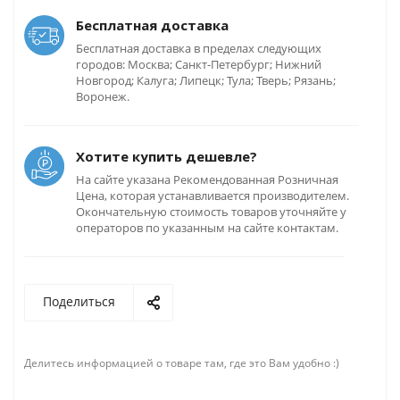
Бесплатная доставка
Бесплатная доставка в пределах следующих
городов: Москва; Санкт-Петербург; Нижний
Новгород; Калуга; Липецк; Тула; Тверь; Рязань;
Воронеж.
Хотите купить дешевле?
На сайте указана Рекомендованная Розничная
Цена, которая устанавливается производителем.
Окончательную стоимость товаров уточняйте у
операторов по указанным на сайте контактам.
Поделиться
Делитесь информацией о товаре там, где это Вам удобно :)