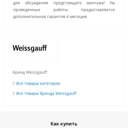
для обсуждения предстоящего монтажа! На
проведенные работы предоставляется
дополнительная гарантия 6 месяцев.
Бренд Weissgauff
Все товары категории
Все товары бренда Weissgauff
Как купить