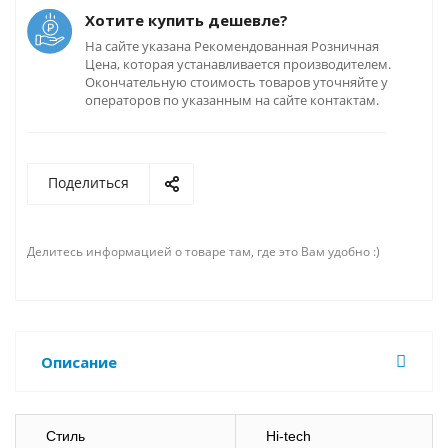
Хотите купить дешевле?
На сайте указана Рекомендованная Розничная
Цена, которая устанавливается производителем.
Окончательную стоимость товаров уточняйте у
операторов по указанным на сайте контактам.
Поделиться
Делитесь информацией о товаре там, где это Вам удобно :)
Описание
Стиль
Hi-tech