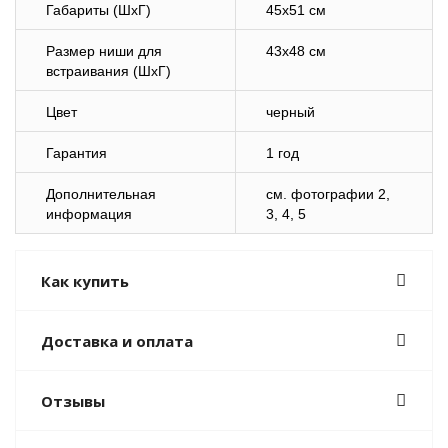
Габариты (ШхГ)
45х51 см
Размер ниши для
43х48 см
встраивания (ШхГ)
Цвет
черный
Гарантия
1 год
Дополнительная
см. фотографии 2,
информация
3, 4, 5
Как купить
Доставка и оплата
Отзывы