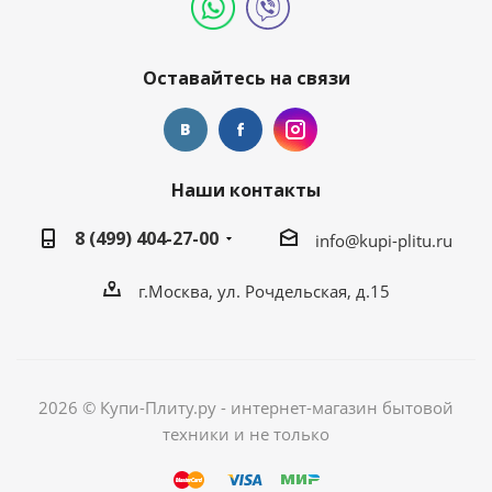
Оставайтесь на связи
Наши контакты
8 (499) 404-27-00
info@kupi-plitu.ru
г.Москва, ул. Рочдельская, д.15
2026 © Купи-Плиту.ру - интернет-магазин бытовой
техники и не только