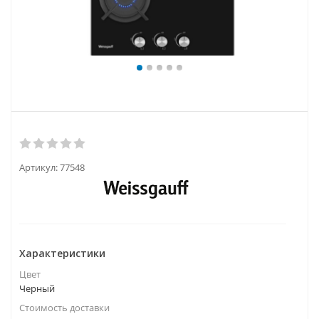
Артикул:
77548
Характеристики
Цвет
Черный
Стоимость доставки