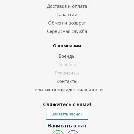
Доставка и оплата
Гарантии
Обмен и возврат
Сервисная служба
О компании
Бренды
Отзывы
Реквизиты
Контакты
Политика конфиденциальности
Свяжитесь с нами!
Заказать звонок
Написать в чат