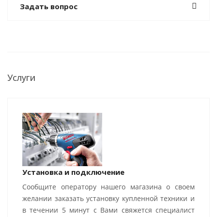
Задать вопрос
Услуги
Установка и подключение
Сообщите оператору нашего магазина о своем
желании заказать установку купленной техники и
в течении 5 минут с Вами свяжется специалист