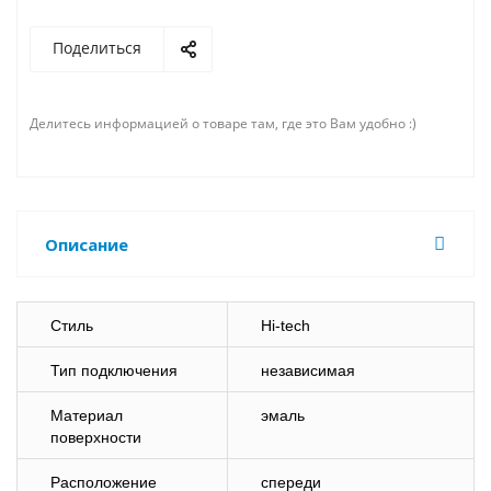
Поделиться
Делитесь информацией о товаре там, где это Вам удобно :)
Описание
Стиль
Hi-tech
Тип подключения
независимая
Материал
эмаль
поверхности
Расположение
спереди