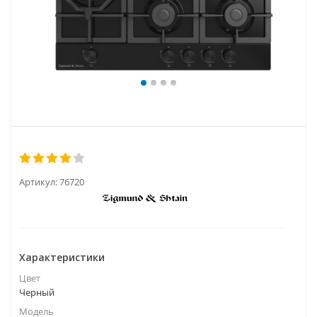
Артикул:
76720
Характеристики
Цвет
Черный
Модель