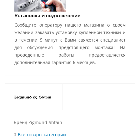
Установка и подключение
Сообщите оператору нашего магазина о своем
желании заказать установку купленной техники и
в течении 5 минут с Вами свяжется специалист
для обсуждения предстоящего монтажа! На
проведенные работы предоставляется
дополнительная гарантия 6 месяцев.
Бренд Zigmund-Shtain
Все товары категории