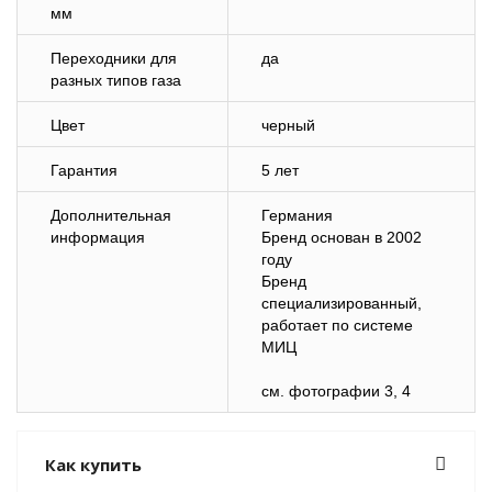
мм
Переходники для
да
разных типов газа
Цвет
черный
Гарантия
5 лет
Дополнительная
Германия
информация
Бренд основан в 2002
году
Бренд
специализированный,
работает по системе
МИЦ
см. фотографии 3, 4
Как купить