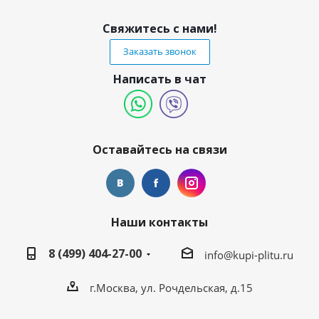
Свяжитесь с нами!
Заказать звонок
Написать в чат
Оставайтесь на связи
Наши контакты
8 (499) 404-27-00
info@kupi-plitu.ru
г.Москва, ул. Рочдельская, д.15