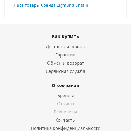
Все товары бренда Zigmund-Shtain
Как купить
Доставка и оплата
Гарантии
Обмен и возврат
Сервисная служба
О компании
Бренды
Отзывы
Реквизиты
Контакты
Политика конфиденциальности