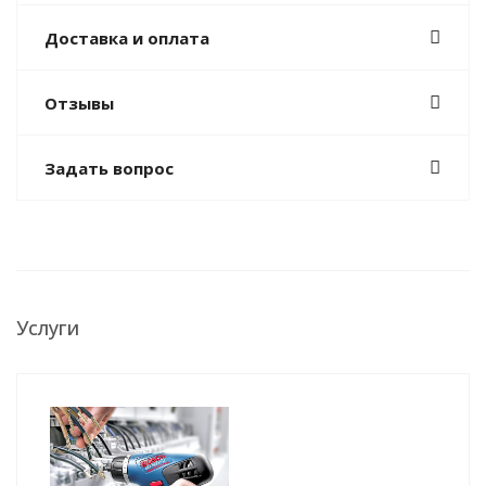
Доставка и оплата
Отзывы
Задать вопрос
Услуги