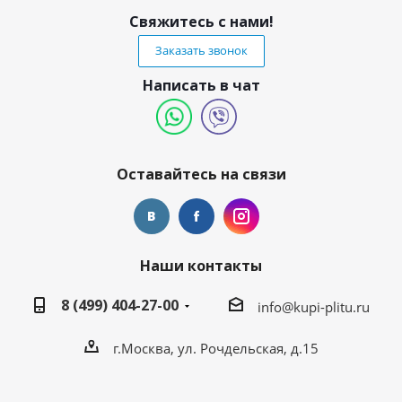
Свяжитесь с нами!
Заказать звонок
Написать в чат
Оставайтесь на связи
Наши контакты
8 (499) 404-27-00
info@kupi-plitu.ru
г.Москва, ул. Рочдельская, д.15