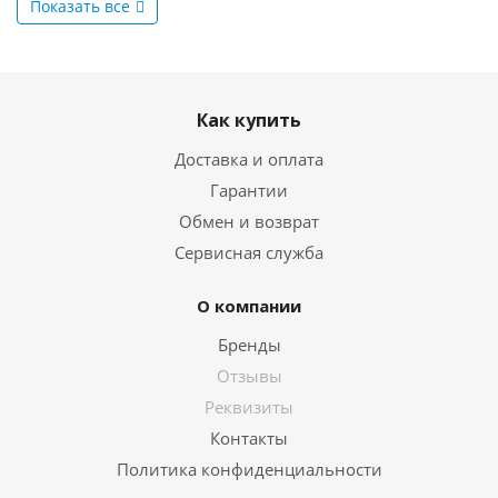
Показать все
Как купить
Доставка и оплата
Гарантии
Обмен и возврат
Сервисная служба
О компании
Бренды
Отзывы
Реквизиты
Контакты
Политика конфиденциальности