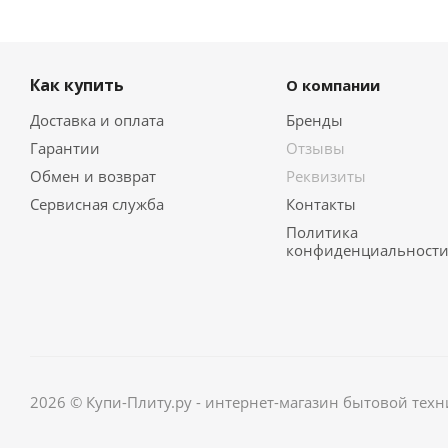
Как купить
О компании
Доставка и оплата
Бренды
Гарантии
Отзывы
Обмен и возврат
Реквизиты
Сервисная служба
Контакты
Политика
конфиденциальност
2026 © Купи-Плиту.ру - интернет-магазин бытовой техн