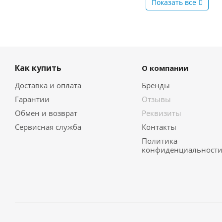
Показать все
Как купить
О компании
Доставка и оплата
Бренды
Гарантии
Отзывы
Обмен и возврат
Реквизиты
Сервисная служба
Контакты
Политика
конфиденциальност