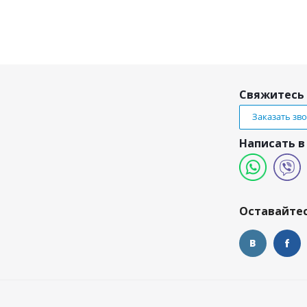
Свяжитесь 
Заказать зв
Написать в
и
Оставайтес