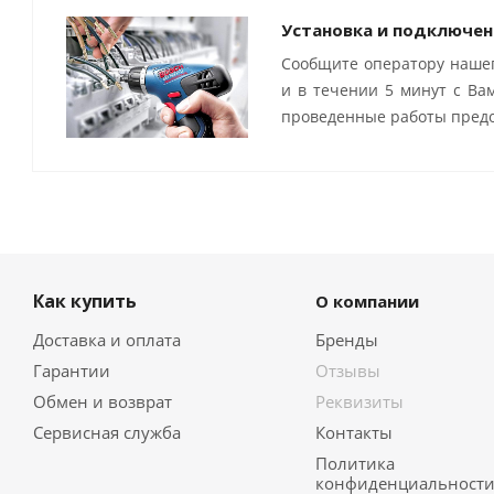
Установка и подключен
Сообщите оператору нашег
и в течении 5 минут с Ва
проведенные работы предо
Как купить
О компании
Доставка и оплата
Бренды
Гарантии
Отзывы
Обмен и возврат
Реквизиты
Сервисная служба
Контакты
Политика
конфиденциальност