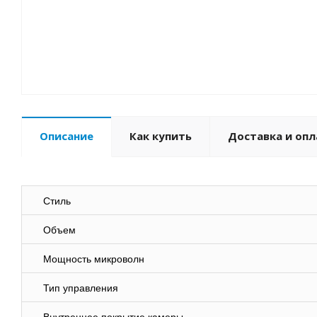
Описание
Как купить
Доставка и опл
Стиль
Объем
Мощность микроволн
Тип управления