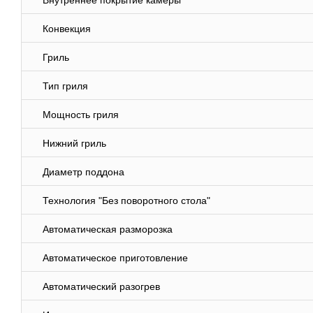
Внутреннее покрытие камеры
Конвекция
Гриль
Тип гриля
Мощность гриля
Нижний гриль
Диаметр поддона
Технология "Без поворотного стола"
Автоматическая разморозка
Автоматическое приготовление
Автоматический разогрев