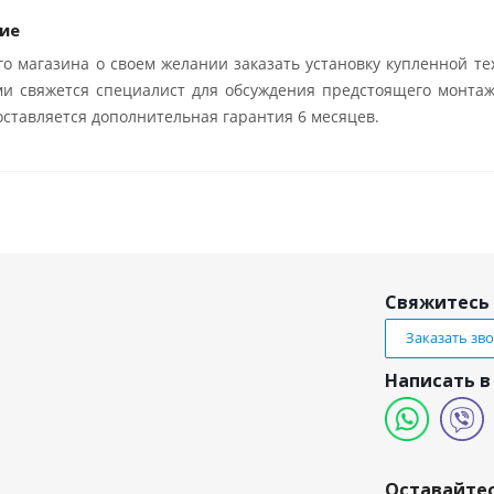
ие
о магазина о своем желании заказать установку купленной те
ми свяжется специалист для обсуждения предстоящего монтаж
ставляется дополнительная гарантия 6 месяцев.
Свяжитесь 
Заказать зв
Написать в
и
Оставайтес