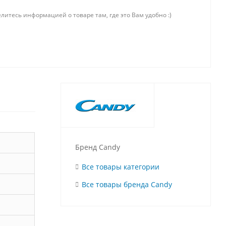
литесь информацией о товаре там, где это Вам удобно :)
Бренд Candy
Все товары категории
Все товары бренда Candy