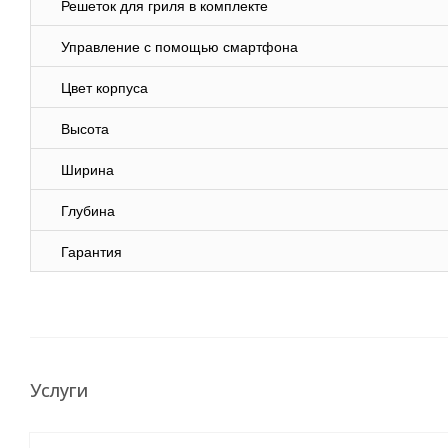
Решеток для гриля в комплекте
Управление с помощью смартфона
Цвет корпуса
Высота
Ширина
Глубина
Гарантия
Услуги