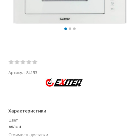
Артикул:
84153
Характеристики
Цвет
Белый
Стоимость доставки