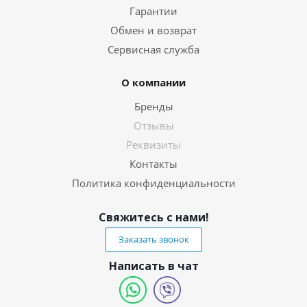
Гарантии
Обмен и возврат
Сервисная служба
О компании
Бренды
Отзывы
Реквизиты
Контакты
Политика конфиденциальности
Свяжитесь с нами!
Заказать звонок
Написать в чат