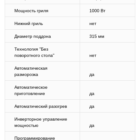
Мощность гриля
1000 Вт
Нижний гриль
нет
Диаметр поддона
315 мм
Технология "Без
поворотного стола"
нет
Автоматическая
разморозка
да
Автоматическое
приготовление
да
Автоматический разогрев
да
Инверторное управление
мощностью
да
Программирование