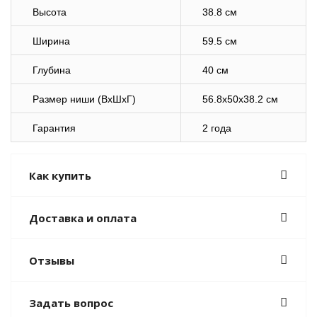
Высота
38.8 см
Ширина
59.5 см
Глубина
40 см
Размер ниши (ВхШхГ)
56.8x50x38.2 см
Гарантия
2 года
Как купить
Доставка и оплата
Отзывы
Задать вопрос