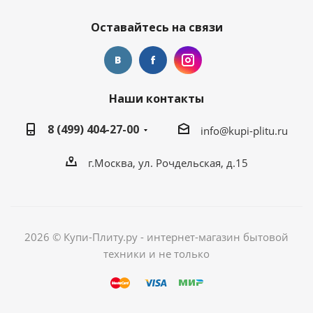
Оставайтесь на связи
Наши контакты
8 (499) 404-27-00
info@kupi-plitu.ru
г.Москва, ул. Рочдельская, д.15
2026 © Купи-Плиту.ру - интернет-магазин бытовой
техники и не только