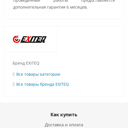
проведенные работы предоставляется
дополнительная гарантия 6 месяцев.
Бренд EXITEQ
Все товары категории
Все товары бренда EXITEQ
Как купить
Доставка и оплата