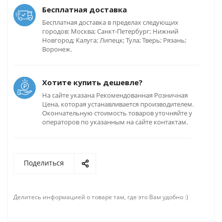
Бесплатная доставка
Бесплатная доставка в пределах следующих
городов: Москва; Санкт-Петербург; Нижний
Новгород; Калуга; Липецк; Тула; Тверь; Рязань;
Воронеж.
Хотите купить дешевле?
На сайте указана Рекомендованная Розничная
Цена, которая устанавливается производителем.
Окончательную стоимость товаров уточняйте у
операторов по указанным на сайте контактам.
Поделиться
Делитесь информацией о товаре там, где это Вам удобно :)