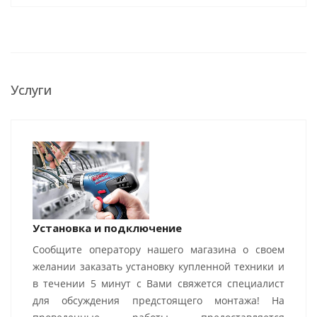
Услуги
Установка и подключение
Сообщите оператору нашего магазина о своем
желании заказать установку купленной техники и
в течении 5 минут с Вами свяжется специалист
для обсуждения предстоящего монтажа! На