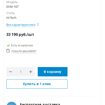
Модель
EXM-107
Стиль
Hi-Tech
Все характеристики
33 190
руб.
/шт
Есть в наличии
Нашли дешевле?
В корзину
Купить в 1 клик
Бесплатная доставка