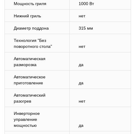
Мощность гриля
1000 Вт
Нижний гриль
нет
Диаметр поддона
315 мм
Технология "Без
поворотного стола"
нет
Автоматическая
разморозка
да
Автоматическое
приготовление
да
Автоматический
разогрев
нет
Инверторное
управление
мощностью
да