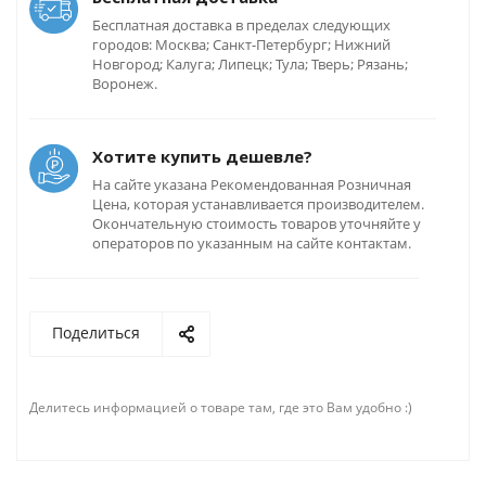
Бесплатная доставка в пределах следующих
городов: Москва; Санкт-Петербург; Нижний
Новгород; Калуга; Липецк; Тула; Тверь; Рязань;
Воронеж.
Хотите купить дешевле?
На сайте указана Рекомендованная Розничная
Цена, которая устанавливается производителем.
Окончательную стоимость товаров уточняйте у
операторов по указанным на сайте контактам.
Поделиться
Делитесь информацией о товаре там, где это Вам удобно :)