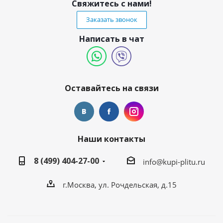
Свяжитесь с нами!
Заказать звонок
Написать в чат
Оставайтесь на связи
Наши контакты
8 (499) 404-27-00
info@kupi-plitu.ru
г.Москва, ул. Рочдельская, д.15