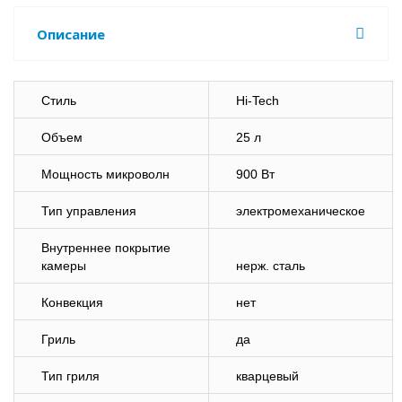
Описание
Стиль
Hi-Tech
Объем
25 л
Мощность микроволн
900 Вт
Тип управления
электромеханическое
Внутреннее покрытие
камеры
нерж. сталь
Конвекция
нет
Гриль
да
Тип гриля
кварцевый