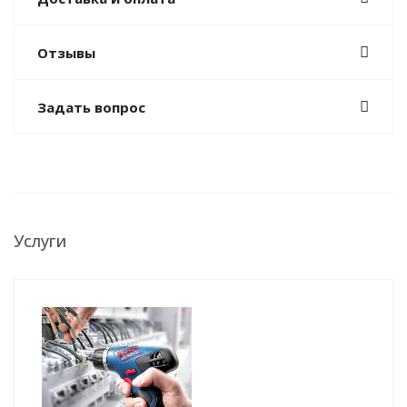
Отзывы
Задать вопрос
Услуги