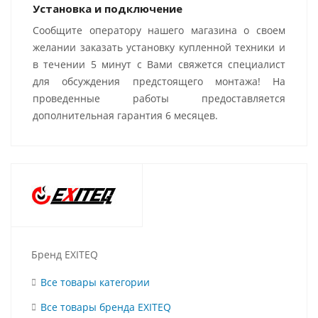
Установка и подключение
Сообщите оператору нашего магазина о своем
желании заказать установку купленной техники и
в течении 5 минут с Вами свяжется специалист
для обсуждения предстоящего монтажа! На
проведенные работы предоставляется
дополнительная гарантия 6 месяцев.
Бренд EXITEQ
Все товары категории
Все товары бренда EXITEQ