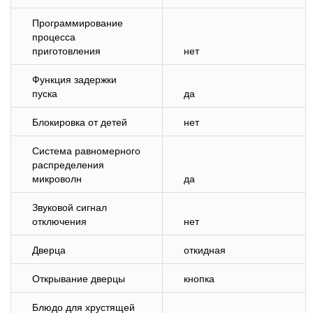
Программирование
процесса
приготовления
нет
Функция задержки
пуска
да
Блокировка от детей
нет
Система равномерного
распределения
микроволн
да
Звуковой сигнал
отключения
нет
Дверца
откидная
Открывание дверцы
кнопка
Блюдо для хрустящей