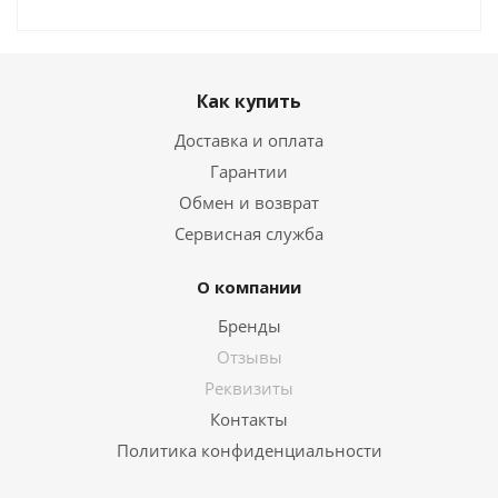
Как купить
Доставка и оплата
Гарантии
Обмен и возврат
Сервисная служба
О компании
Бренды
Отзывы
Реквизиты
Контакты
Политика конфиденциальности