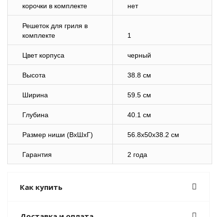
корочки в комплекте
нет
Решеток для гриля в
комплекте
1
Цвет корпуса
черный
Высота
38.8 см
Ширина
59.5 см
Глубина
40.1 см
Размер ниши (ВхШхГ)
56.8x50x38.2 см
Гарантия
2 года
Как купить
Доставка и оплата