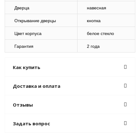
Дверца
навесная
Открывание дверцы
кнопка
Цвет корпуса
белое стекло
Гарантия
2 года
Как купить
Доставка и оплата
Отзывы
Задать вопрос