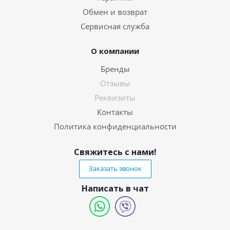
Обмен и возврат
Сервисная служба
О компании
Бренды
Отзывы
Реквизиты
Контакты
Политика конфиденциальности
Свяжитесь с нами!
Заказать звонок
Написать в чат