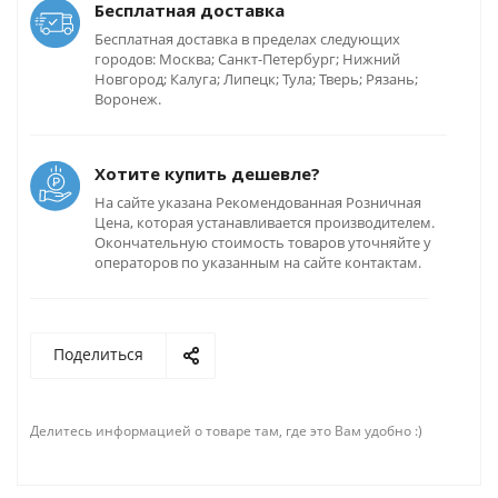
Бесплатная доставка
Бесплатная доставка в пределах следующих
городов: Москва; Санкт-Петербург; Нижний
Новгород; Калуга; Липецк; Тула; Тверь; Рязань;
Воронеж.
Хотите купить дешевле?
На сайте указана Рекомендованная Розничная
Цена, которая устанавливается производителем.
Окончательную стоимость товаров уточняйте у
операторов по указанным на сайте контактам.
Поделиться
Делитесь информацией о товаре там, где это Вам удобно :)