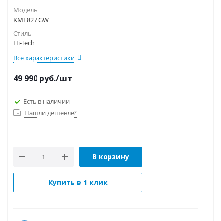
Модель
KMI 827 GW
Стиль
Hi-Tech
Все характеристики
49 990
руб.
/шт
Есть в наличии
Нашли дешевле?
В корзину
Купить в 1 клик