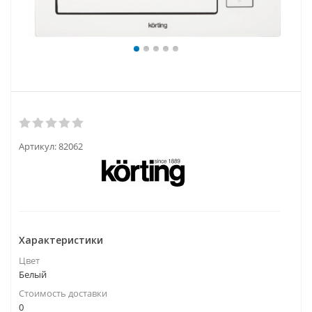
Артикул:
82062
Характеристики
Цвет
Белый
Стоимость доставки
0