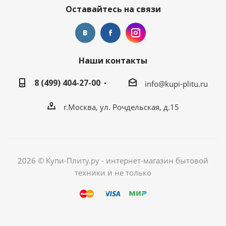
Оставайтесь на связи
Наши контакты
8 (499) 404-27-00
info@kupi-plitu.ru
г.Москва, ул. Рочдельская, д.15
2026 © Купи-Плиту.ру - интернет-магазин бытовой
техники и не только