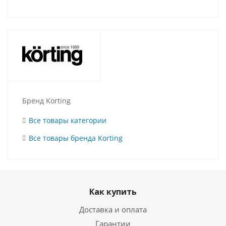
Бренд Korting
Все товары категории
Все товары бренда Korting
Как купить
Доставка и оплата
Гарантии