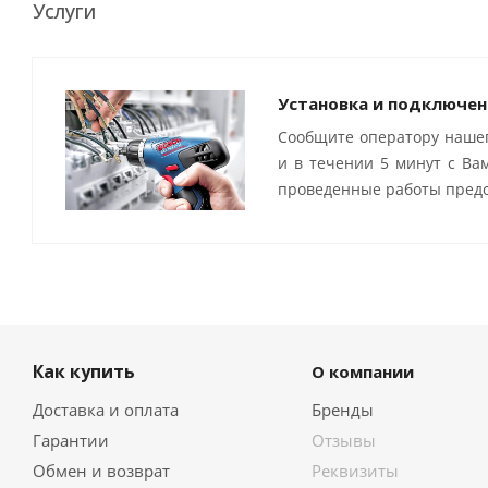
Услуги
Установка и подключен
Сообщите оператору нашег
и в течении 5 минут с Ва
проведенные работы предо
Как купить
О компании
Доставка и оплата
Бренды
Гарантии
Отзывы
Обмен и возврат
Реквизиты