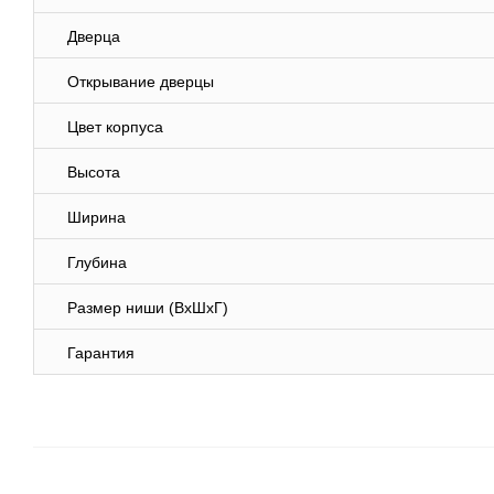
Дверца
Открывание дверцы
Цвет корпуса
Высота
Ширина
Глубина
Размер ниши (ВхШхГ)
Гарантия