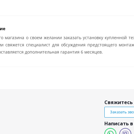
ие
о магазина о своем желании заказать установку купленной те
ми свяжется специалист для обсуждения предстоящего монтаж
ставляется дополнительная гарантия 6 месяцев.
Свяжитесь 
Заказать зв
Написать в