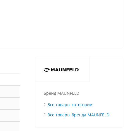
Бренд MAUNFELD
Все товары категории
Все товары бренда MAUNFELD