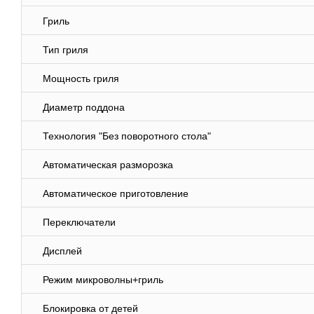
Гриль
Тип гриля
Мощность гриля
Диаметр поддона
Технология "Без поворотного стола"
Автоматическая разморозка
Автоматическое приготовление
Переключатели
Дисплей
Режим микроволны+гриль
Блокировка от детей