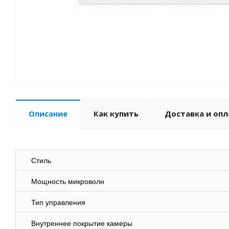
Описание
Как купить
Доставка и опл
Стиль
Мощность микроволн
Тип управления
Внутреннее покрытие камеры