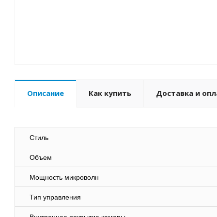
Описание
Как купить
Доставка и опл
Стиль
Объем
Мощность микроволн
Тип управления