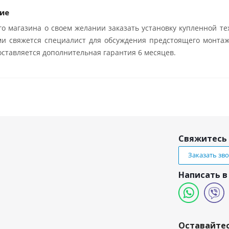
ие
о магазина о своем желании заказать установку купленной те
ми свяжется специалист для обсуждения предстоящего монтаж
ставляется дополнительная гарантия 6 месяцев.
Свяжитесь 
Заказать зв
Написать в
и
Оставайтес