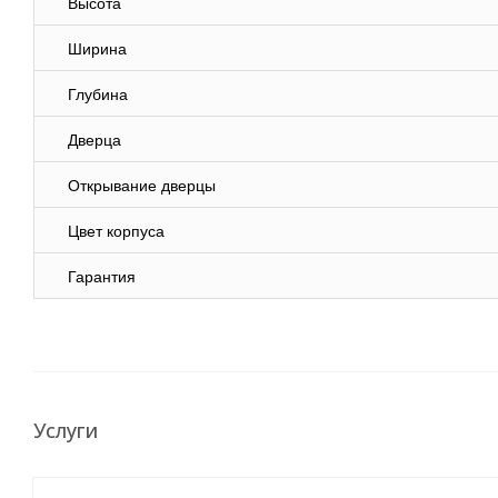
Высота
Ширина
Глубина
Дверца
Открывание дверцы
Цвет корпуса
Гарантия
Услуги