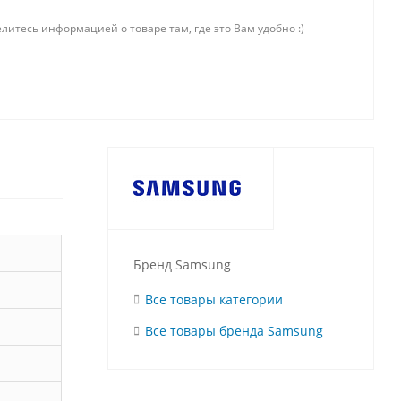
литесь информацией о товаре там, где это Вам удобно :)
Бренд Samsung
Все товары категории
Все товары бренда Samsung