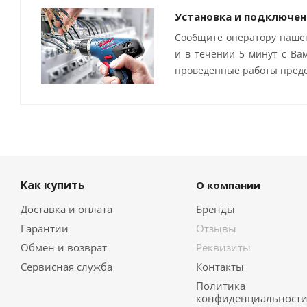
Установка и подключен
Сообщите оператору нашег
и в течении 5 минут с Ва
проведенные работы предо
Как купить
О компании
Доставка и оплата
Бренды
Гарантии
Отзывы
Обмен и возврат
Реквизиты
Сервисная служба
Контакты
Политика
конфиденциальност