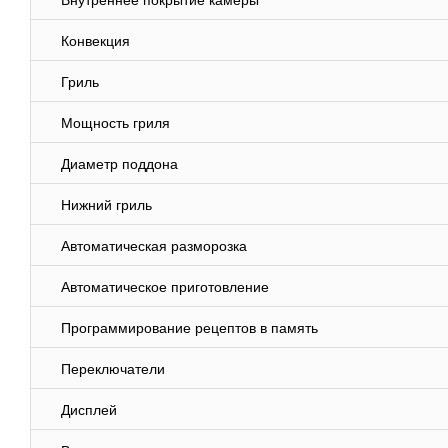
Внутреннее покрытие камеры
Конвекция
Гриль
Мощность гриля
Диаметр поддона
Нижний гриль
Автоматическая разморозка
Автоматическое приготовление
Программирование рецептов в память
Переключатели
Дисплей