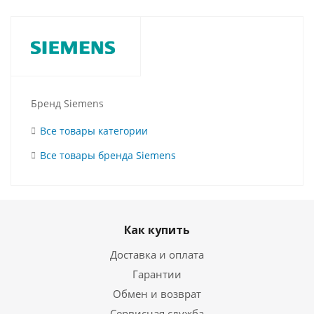
Бренд Siemens
Все товары категории
Все товары бренда Siemens
Как купить
Доставка и оплата
Гарантии
Обмен и возврат
Сервисная служба