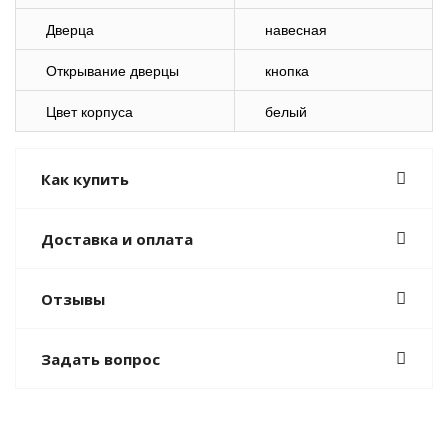
Дверца
навесная
Открывание дверцы
кнопка
Цвет корпуса
белый
Как купить
Доставка и оплата
Отзывы
Задать вопрос