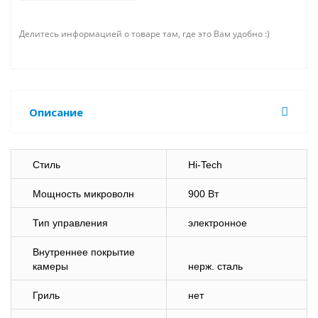
Делитесь информацией о товаре там, где это Вам удобно :)
Описание
Стиль
Hi-Tech
Мощность микроволн
900 Вт
Тип управления
электронное
Внутреннее покрытие
камеры
нерж. сталь
Гриль
нет