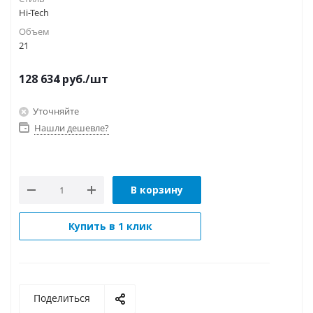
Hi-Tech
Объем
21
128 634
руб.
/шт
Уточняйте
Нашли дешевле?
В корзину
Купить в 1 клик
Поделиться