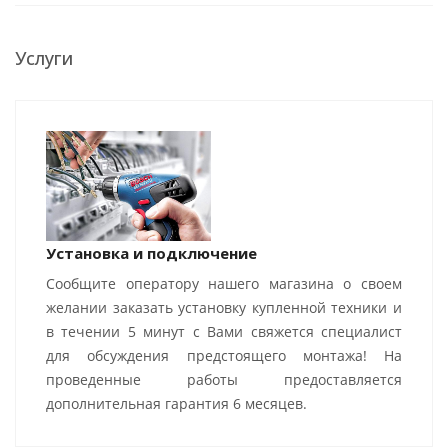
Услуги
Установка и подключение
Сообщите оператору нашего магазина о своем
желании заказать установку купленной техники и
в течении 5 минут с Вами свяжется специалист
для обсуждения предстоящего монтажа! На
проведенные работы предоставляется
дополнительная гарантия 6 месяцев.