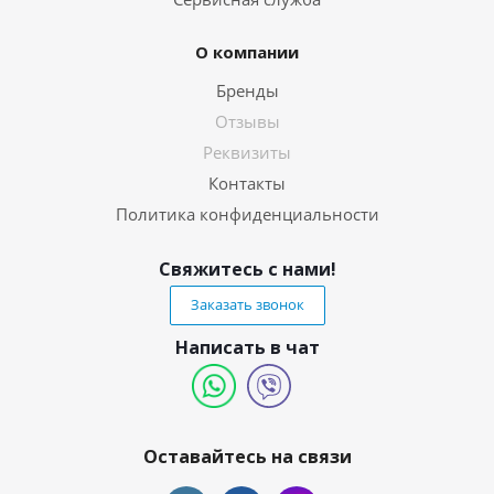
О компании
Бренды
Отзывы
Реквизиты
Контакты
Политика конфиденциальности
Свяжитесь с нами!
Заказать звонок
Написать в чат
Оставайтесь на связи