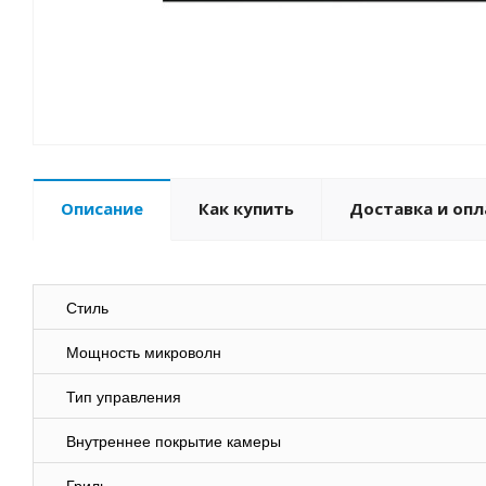
Описание
Как купить
Доставка и опл
Стиль
Мощность микроволн
Тип управления
Внутреннее покрытие камеры