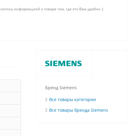
литесь информацией о товаре там, где это Вам удобно :)
Бренд Siemens
Все товары категории
Все товары бренда Siemens