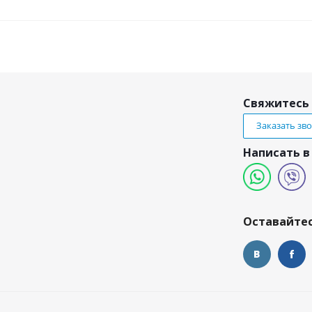
Свяжитесь 
Заказать зв
Написать в
и
Оставайтес