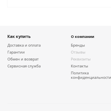
Как купить
О компании
Доставка и оплата
Бренды
Гарантии
Отзывы
Обмен и возврат
Реквизиты
Сервисная служба
Контакты
Политика
конфиденциальност