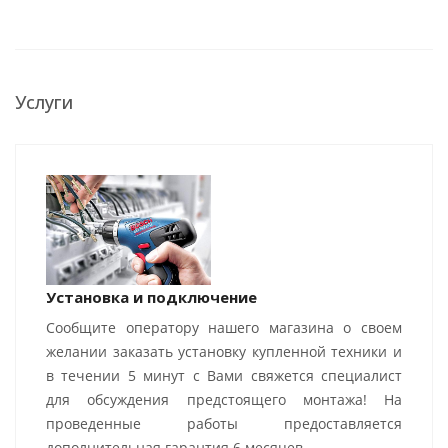
Услуги
Установка и подключение
Сообщите оператору нашего магазина о своем
желании заказать установку купленной техники и
в течении 5 минут с Вами свяжется специалист
для обсуждения предстоящего монтажа! На
проведенные работы предоставляется
дополнительная гарантия 6 месяцев.