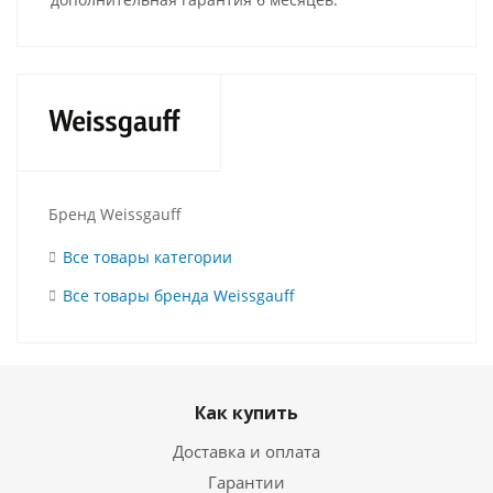
Бренд Weissgauff
Все товары категории
Все товары бренда Weissgauff
Как купить
Доставка и оплата
Гарантии