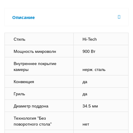
Описание
Стиль
Hi-Tech
Мощность микроволн
900 Вт
Внутреннее покрытие
камеры
нерж. сталь
Конвекция
да
Гриль
да
Диаметр поддона
34.5 мм
Технология "Без
поворотного стола"
нет