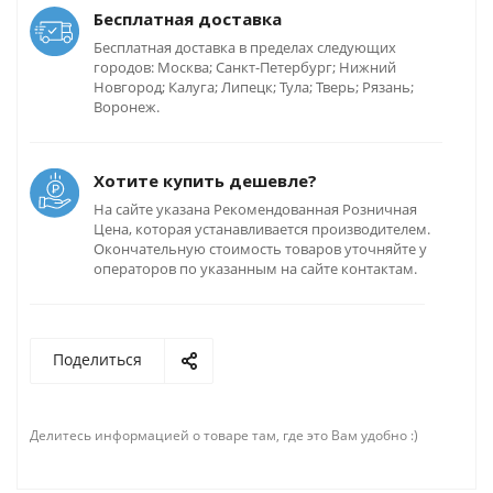
Бесплатная доставка
Бесплатная доставка в пределах следующих
городов: Москва; Санкт-Петербург; Нижний
Новгород; Калуга; Липецк; Тула; Тверь; Рязань;
Воронеж.
Хотите купить дешевле?
На сайте указана Рекомендованная Розничная
Цена, которая устанавливается производителем.
Окончательную стоимость товаров уточняйте у
операторов по указанным на сайте контактам.
Поделиться
Делитесь информацией о товаре там, где это Вам удобно :)