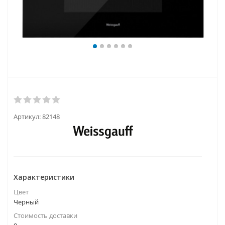
Артикул:
82148
Характеристики
Цвет
Черный
Стоимость доставки