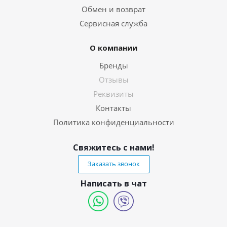
Обмен и возврат
Сервисная служба
О компании
Бренды
Отзывы
Реквизиты
Контакты
Политика конфиденциальности
Свяжитесь с нами!
Заказать звонок
Написать в чат