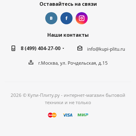
Оставайтесь на связи
Наши контакты
8 (499) 404-27-00
info@kupi-plitu.ru
г.Москва, ул. Рочдельская, д.15
2026 © Купи-Плиту.ру - интернет-магазин бытовой
техники и не только