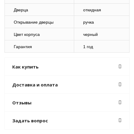
Дверца
откидная
Открывание дверцы
ручка
Цвет корпуса
черный
Гарантия
1 год
Как купить
Доставка и оплата
Отзывы
Задать вопрос