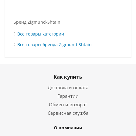
Бренд Zigmund-Shtain
Все товары категории
Все товары бренда Zigmund-Shtain
Как купить
Доставка и оплата
Гарантии
Обмен и возврат
Сервисная служба
О компании