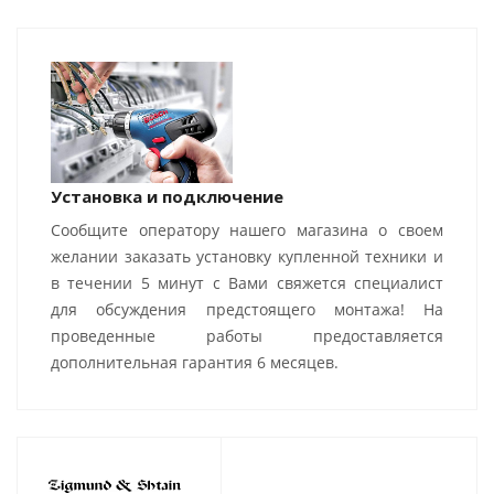
Установка и подключение
Сообщите оператору нашего магазина о своем
желании заказать установку купленной техники и
в течении 5 минут с Вами свяжется специалист
для обсуждения предстоящего монтажа! На
проведенные работы предоставляется
дополнительная гарантия 6 месяцев.