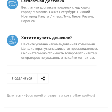
Бесплатная доставка
Бесплатная доставка в пределах следующих
городов: Москва; Санкт-Петербург; Нижний
Новгород; Калуга; Липецк; Тула; Тверь; Рязань;
Воронеж.
Хотите купить дешевле?
На сайте указана Рекомендованная Розничная
Цена, которая устанавливается производителем.
Окончательную стоимость товаров уточняйте у
операторов по указанным на сайте контактам.
Поделиться
Делитесь информацией о товаре там, где это Вам удобно :)