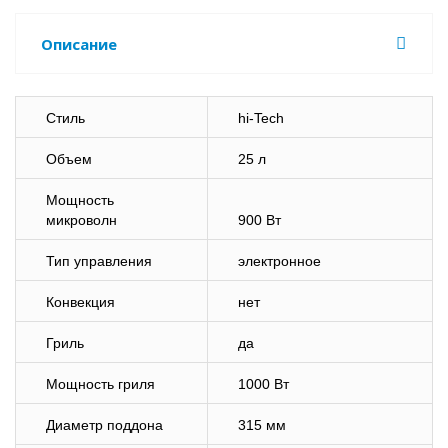
Описание
Стиль
hi-Tech
Объем
25 л
Мощность
микроволн
900 Вт
Тип управления
электронное
Конвекция
нет
Гриль
да
Мощность гриля
1000 Вт
Диаметр поддона
315 мм