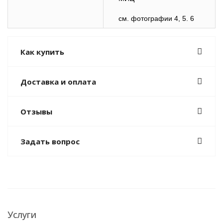
см. фотографии 4, 5. 6
Как купить
Доставка и оплата
Отзывы
Задать вопрос
Услуги