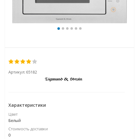
Артикул:
65182
Характеристики
Цвет
Белый
Стоимость доставки
0