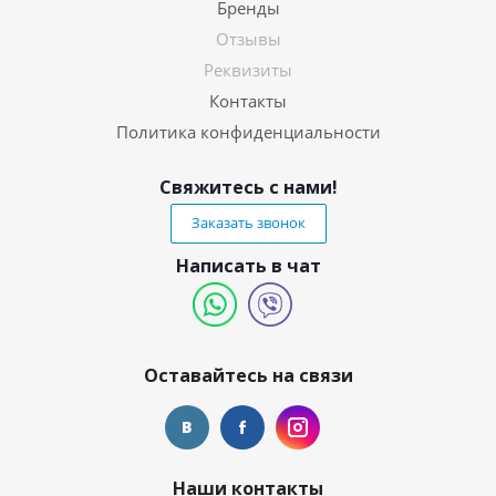
Бренды
Отзывы
Реквизиты
Контакты
Политика конфиденциальности
Свяжитесь с нами!
Заказать звонок
Написать в чат
Оставайтесь на связи
Наши контакты