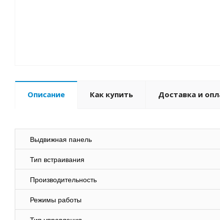
Описание
Как купить
Доставка и опл
Выдвижная панель
Тип встраивания
Производительность
Режимы работы