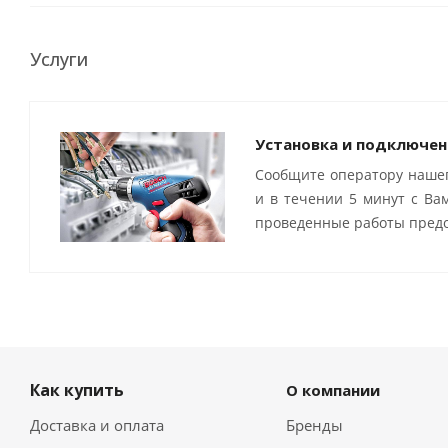
Услуги
Установка и подключен
Сообщите оператору нашег
и в течении 5 минут с Ва
проведенные работы предо
Как купить
О компании
Доставка и оплата
Бренды