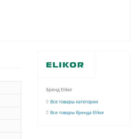
Бренд Elikor
Все товары категории
Все товары бренда Elikor