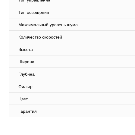
Тип управления
Тип освещения
Максимальный уровень шума
Количество скоростей
Высота
Ширина
Глубина
Фильтр
Цвет
Гарантия