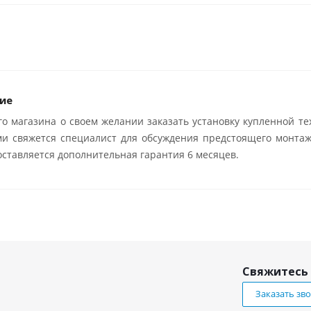
ие
о магазина о своем желании заказать установку купленной те
ми свяжется специалист для обсуждения предстоящего монтаж
ставляется дополнительная гарантия 6 месяцев.
Свяжитесь 
Заказать зв