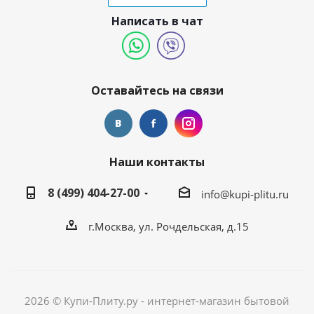
Написать в чат
Оставайтесь на связи
Наши контакты
8 (499) 404-27-00
info@kupi-plitu.ru
г.Москва, ул. Рочдельская, д.15
2026 © Купи-Плиту.ру - интернет-магазин бытовой