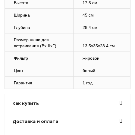
Высота
17.5 см
Ширина
45 см
Глубина
28.4 см
Размер ниши для
встраивания (ВхШхГ)
13.5х35х28.4 см
Фильтр
жировой
Цвет
белый
Гарантия
1 год
Как купить
Доставка и оплата