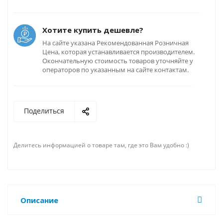
Хотите купить дешевле?
На сайте указана Рекомендованная Розничная
Цена, которая устанавливается производителем.
Окончательную стоимость товаров уточняйте у
операторов по указанным на сайте контактам.
Поделиться
Делитесь информацией о товаре там, где это Вам удобно :)
Описание