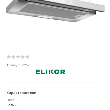
Артикул:
80267
Характеристики
Цвет
Белый