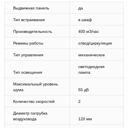
Выдвижная панель
да
Тип встраивания
в шкаф
Производительность
400 м3/час
Режимы работы
отвод/циркуляция
Тип управления
механическое
светодиодная
Тип освещения
лампа
Максимальный уровень
шума
55 дБ
Количество скоростей
2
Диаметр патрубка
воздуховода
120 мм