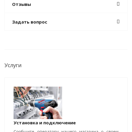
Отзывы
Задать вопрос
Услуги
Установка и подключение
Сообщите оператору нашего магазина о своем