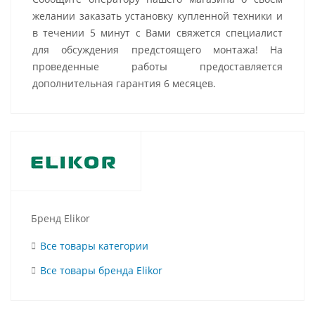
желании заказать установку купленной техники и
в течении 5 минут с Вами свяжется специалист
для обсуждения предстоящего монтажа! На
проведенные работы предоставляется
дополнительная гарантия 6 месяцев.
Бренд Elikor
Все товары категории
Все товары бренда Elikor