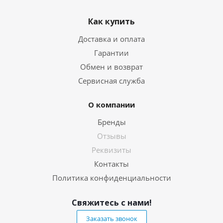
Как купить
Доставка и оплата
Гарантии
Обмен и возврат
Сервисная служба
О компании
Бренды
Отзывы
Реквизиты
Контакты
Политика конфиденциальности
Свяжитесь с нами!
Заказать звонок