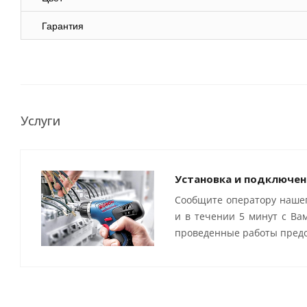
Гарантия
Услуги
Установка и подключен
Сообщите оператору нашег
и в течении 5 минут с Ва
проведенные работы предо