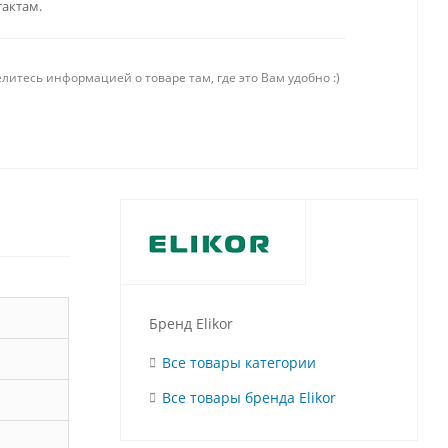
тактам.
литесь информацией о товаре там, где это Вам удобно :)
Бренд Elikor
Все товары категории
Все товары бренда Elikor