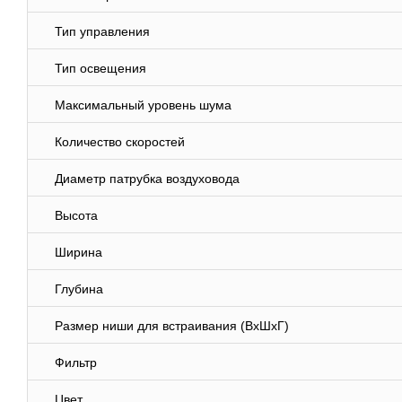
Тип управления
Тип освещения
Максимальный уровень шума
Количество скоростей
Диаметр патрубка воздуховода
Высота
Ширина
Глубина
Размер ниши для встраивания (ВхШхГ)
Фильтр
Цвет