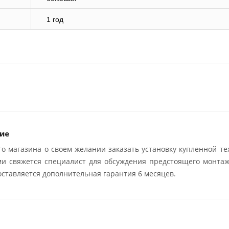
1 год
ие
о магазина о своем желании заказать установку купленной те
ми свяжется специалист для обсуждения предстоящего монтаж
ставляется дополнительная гарантия 6 месяцев.