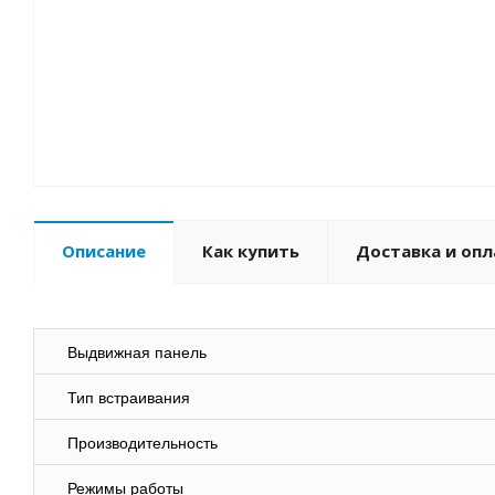
Описание
Как купить
Доставка и опл
Выдвижная панель
Тип встраивания
Производительность
Режимы работы