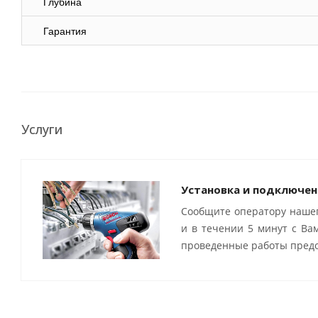
Глубина
Гарантия
Услуги
Установка и подключен
Сообщите оператору нашег
и в течении 5 минут с Ва
проведенные работы предо