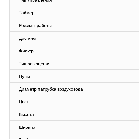
Тип управления
Таймер
Режимы работы
Дисплей
Фильтр
Тип освещения
Пульт
Диаметр патрубка воздуховода
Цвет
Высота
Ширина