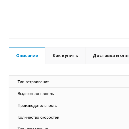
Описание
Как купить
Доставка и опл
Тип встраивания
Выдвижная панель
Производительность
Количество скоростей