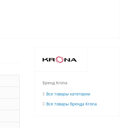
Бренд Krona
Все товары категории
Все товары бренда Krona