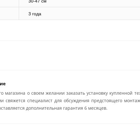
30-47 см
3 года
ие
о магазина о своем желании заказать установку купленной те
ми свяжется специалист для обсуждения предстоящего монтаж
ставляется дополнительная гарантия 6 месяцев.