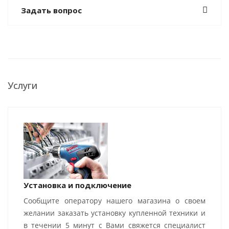
Задать вопрос
Услуги
Установка и подключение
Сообщите оператору нашего магазина о своем
желании заказать установку купленной техники и
в течении 5 минут с Вами свяжется специалист