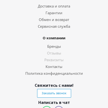
Доставка и оплата
Гарантии
Обмен и возврат
Сервисная служба
О компании
Бренды
Отзывы
Реквизиты
Контакты
Политика конфиденциальности
Свяжитесь с нами!
Заказать звонок
Написать в чат