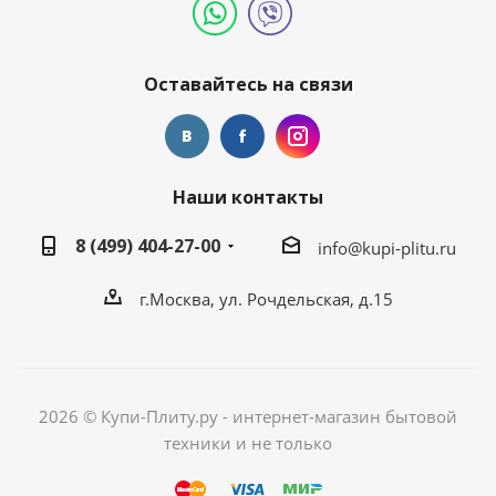
Оставайтесь на связи
Наши контакты
8 (499) 404-27-00
info@kupi-plitu.ru
г.Москва, ул. Рочдельская, д.15
2026 © Купи-Плиту.ру - интернет-магазин бытовой
техники и не только