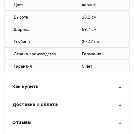
Цвет
черный
Высота
16.2 см
Ширина
59.7 см
Глубина
30-47 см
Страна производства
Германия
Гарантия
5 лет
Как купить
Доставка и оплата
Отзывы