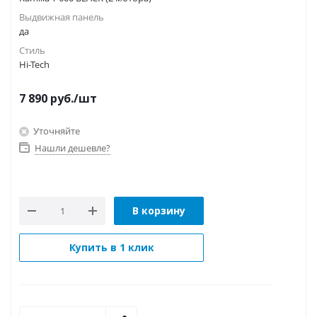
Выдвижная панель
да
Стиль
Hi-Tech
7 890
руб.
/шт
Уточняйте
Нашли дешевле?
В корзину
Купить в 1 клик