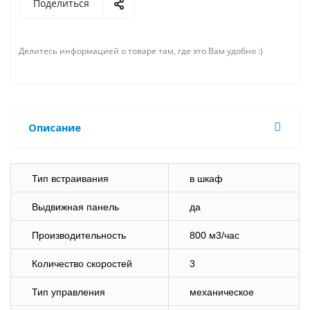
Поделиться
Делитесь информацией о товаре там, где это Вам удобно :)
Описание
Тип встраивания
в шкаф
Выдвижная панель
да
Производительность
800 м3/час
Количество скоростей
3
Тип управления
механическое