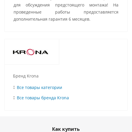
для обсуждения предстоящего монтажа! На
проведенные работы предоставляется
дополнительная гарантия 6 месяцев.
Бренд Krona
Все товары категории
Все товары бренда Krona
Как купить