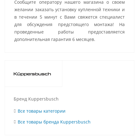
Сообщите оператору нашего магазина о своем
желании заказать установку купленной техники и
в течении 5 минут с Вами свяжется специалист
для обсуждения предстоящего монтажа! На
проведенные работы предоставляется
дополнительная гарантия 6 месяцев.
Бренд Kuppersbusch
Все товары категории
Все товары бренда Kuppersbusch