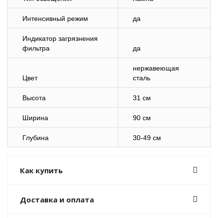
Интенсивный режим
да
Индикатор загрязнения
фильтра
да
нержавеющая
Цвет
сталь
Высота
31 см
Ширина
90 см
Глубина
30-49 см
Как купить
Доставка и оплата