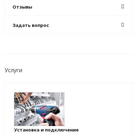
Отзывы
Задать вопрос
Услуги
Установка и подключение