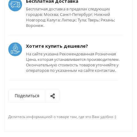
Бесплатная доставка
Бесплатная доставка в пределах следующих
городов: Москва; Санкт-Петербург; Нижний
Новгород; Калуга; Липецк; Тула; Тверь; Рязань;
Воронеж.
Хотите купить дешевле?
На сайте указана Рекомендованная Розничная
Цена, которая устанавливается производителем.
Окончательную стоимость товаров уточняйте у
операторов по указанным на сайте контактам.
Поделиться
Делитесь информацией о товаре там, где это Вам удобно :)