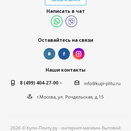
Написать в чат
Оставайтесь на связи
Наши контакты
8 (499) 404-27-00
info@kupi-plitu.ru
г.Москва, ул. Рочдельская, д.15
2026 © Купи-Плиту.ру - интернет-магазин бытовой