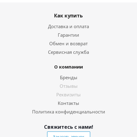
Как купить
Доставка и оплата
Гарантии
Обмен и возврат
Сервисная служба
О компании
Бренды
Отзывы
Реквизиты
Контакты
Политика конфиденциальности
Свяжитесь с нами!
Заказать звонок