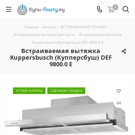
0
Главная
-
Каталог
-
ВСТРАИВАЕМАЯ ТЕХНИКА
-
Встраиваемые вытяжки для кухни
-
Встраиваемая вытяжка
Kuppersbusch (Купперсбуш) DEF 9800.0 E
Встраиваемая вытяжка
Kuppersbusch (Купперсбуш) DEF
9800.0 E
УСПЕЙ КУПИТЬ
СДЕЛАЕМ СКИДКУ