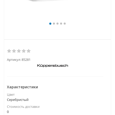
Артикул:
85281
Характеристики
Цвет
Серебристый
Стоимость доставки
0