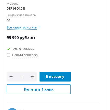
Модель
DEF 9800.0 E
Выдвижная панель
да
Все характеристики
99 990
руб.
/шт
Есть в наличии
Нашли дешевле?
В корзину
Купить в 1 клик