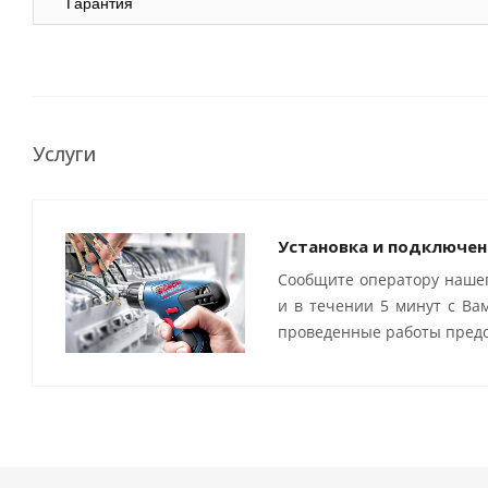
Гарантия
Услуги
Установка и подключен
Сообщите оператору нашег
и в течении 5 минут с Ва
проведенные работы предо