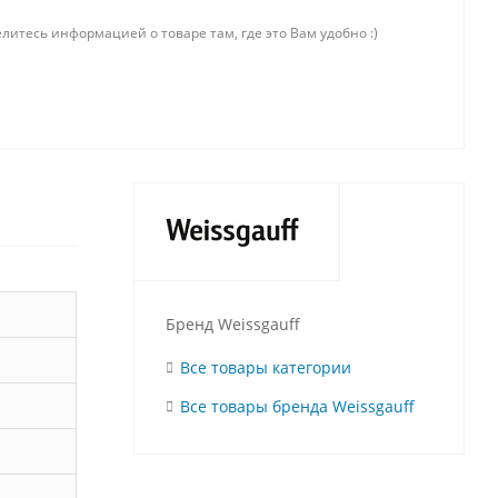
литесь информацией о товаре там, где это Вам удобно :)
Бренд Weissgauff
Все товары категории
Все товары бренда Weissgauff