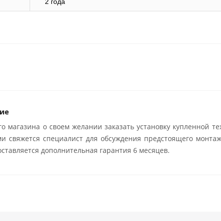
2 года
ие
о магазина о своем желании заказать установку купленной те
ми свяжется специалист для обсуждения предстоящего монтаж
ставляется дополнительная гарантия 6 месяцев.