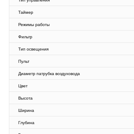
Тип управления
Таймер
Режимы работы
Фильтр
Тип освещения
Пульт
Диаметр патрубка воздуховода
Цвет
Высота
Ширина
Глубина