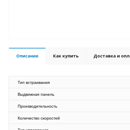
Описание
Как купить
Доставка и опл
Тип встраивания
Выдвижная панель
Производительность
Количество скоростей