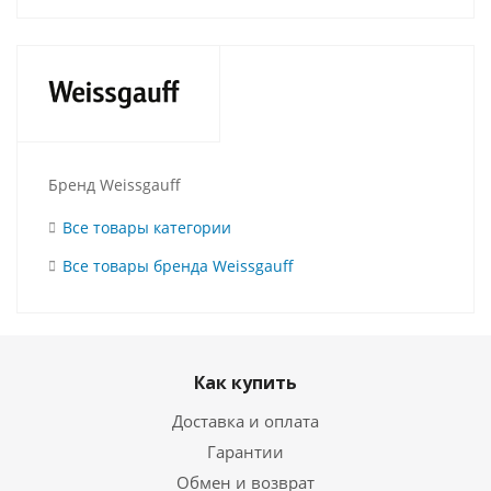
Бренд Weissgauff
Все товары категории
Все товары бренда Weissgauff
Как купить
Доставка и оплата
Гарантии
Обмен и возврат