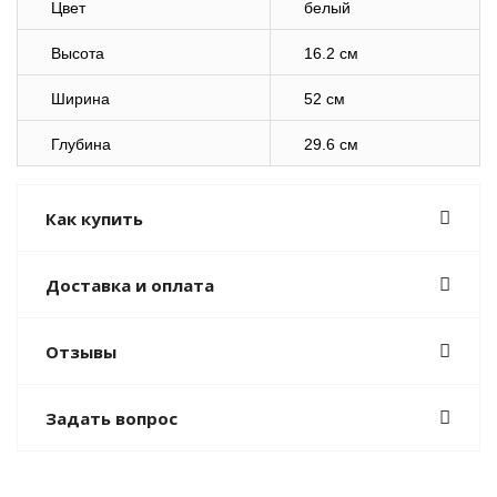
Цвет
белый
Высота
16.2 см
Ширина
52 см
Глубина
29.6 см
Как купить
Доставка и оплата
Отзывы
Задать вопрос