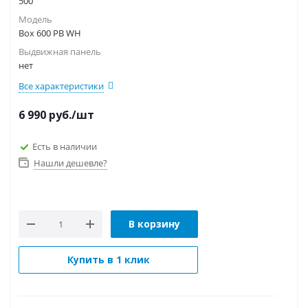
500
Модель
Box 600 PB WH
Выдвижная панель
нет
Все характеристики
6 990
руб.
/шт
Есть в наличии
Нашли дешевле?
В корзину
Купить в 1 клик