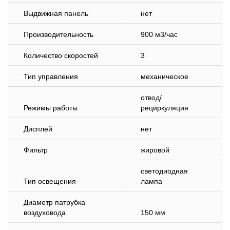
Выдвижная панель
нет
Производительность
900 м3/час
Количество скоростей
3
Тип управления
механическое
отвод/
Режимы работы
рециркуляция
Дисплей
нет
Фильтр
жировой
светодиодная
Тип освещения
лампа
Диаметр патрубка
воздуховода
150 мм