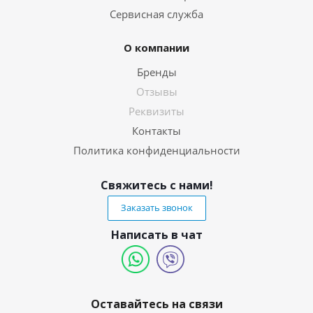
Сервисная служба
О компании
Бренды
Отзывы
Реквизиты
Контакты
Политика конфиденциальности
Свяжитесь с нами!
Заказать звонок
Написать в чат
Оставайтесь на связи