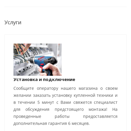
Услуги
Установка и подключение
Сообщите оператору нашего магазина о своем
желании заказать установку купленной техники и
в течении 5 минут с Вами свяжется специалист
для обсуждения предстоящего монтажа! На
проведенные работы предоставляется
дополнительная гарантия 6 месяцев.