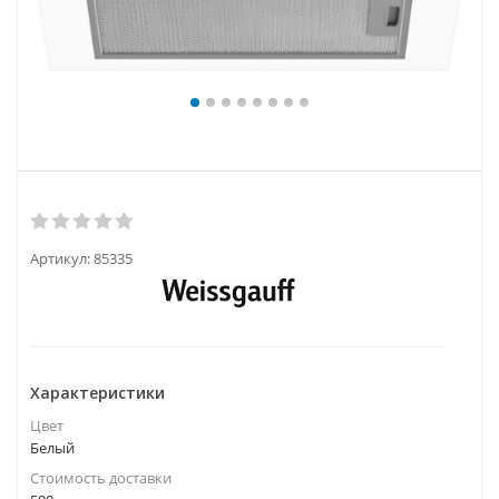
Артикул:
85335
Характеристики
Цвет
Белый
Стоимость доставки