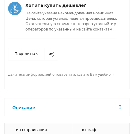
Хотите купить дешевле?
На сайте указана Рекомендованная Розничная
Цена, которая устанавливается производителем.
Окончательную стоимость товаров уточняйте у
операторов по указанным на сайте контактам.
Поделиться
Делитесь информацией о товаре там, где это Вам удобно :)
Описание
Тип встраивания
в шкаф