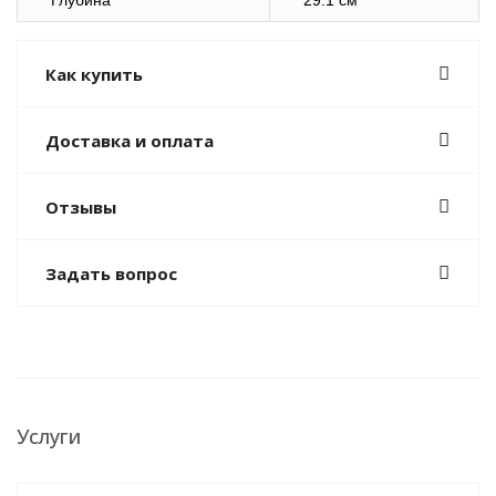
Глубина
29.1 см
Как купить
Доставка и оплата
Отзывы
Задать вопрос
Услуги