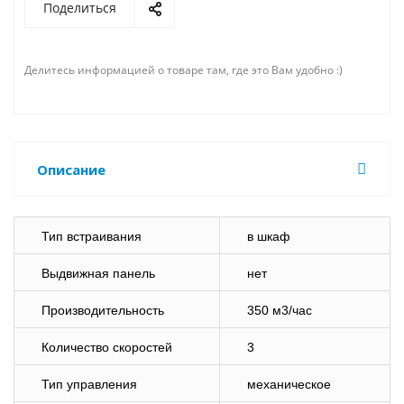
Поделиться
Делитесь информацией о товаре там, где это Вам удобно :)
Описание
Тип встраивания
в шкаф
Выдвижная панель
нет
Производительность
350 м3/час
Количество скоростей
3
Тип управления
механическое