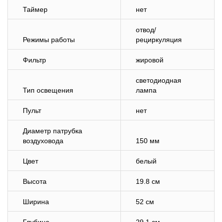
Таймер
нет
отвод/
Режимы работы
рециркуляция
Фильтр
жировой
светодиодная
Тип освещения
лампа
Пульт
нет
Диаметр патрубка
воздуховода
150 мм
Цвет
белый
Высота
19.8 см
Ширина
52 см