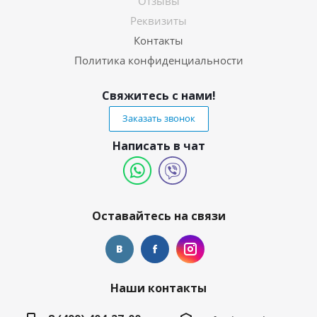
Отзывы
Реквизиты
Контакты
Политика конфиденциальности
Свяжитесь с нами!
Заказать звонок
Написать в чат
Оставайтесь на связи
Наши контакты