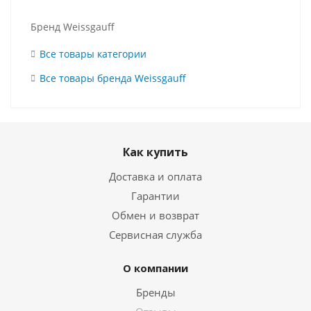
Бренд Weissgauff
Все товары категории
Все товары бренда Weissgauff
Как купить
Доставка и оплата
Гарантии
Обмен и возврат
Сервисная служба
О компании
Бренды