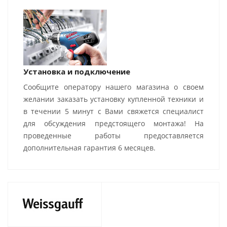
Установка и подключение
Сообщите оператору нашего магазина о своем
желании заказать установку купленной техники и
в течении 5 минут с Вами свяжется специалист
для обсуждения предстоящего монтажа! На
проведенные работы предоставляется
дополнительная гарантия 6 месяцев.