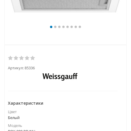
Артикул:
85336
Характеристики
Цвет
Белый
Модель