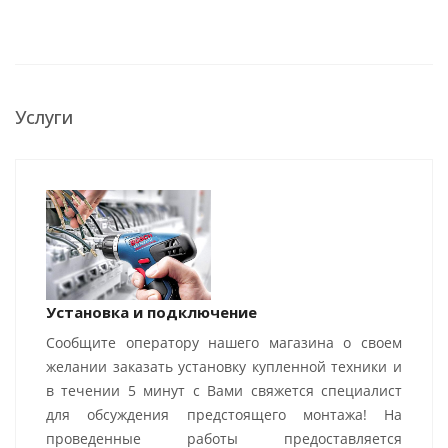
Услуги
Установка и подключение
Сообщите оператору нашего магазина о своем
желании заказать установку купленной техники и
в течении 5 минут с Вами свяжется специалист
для обсуждения предстоящего монтажа! На
проведенные работы предоставляется