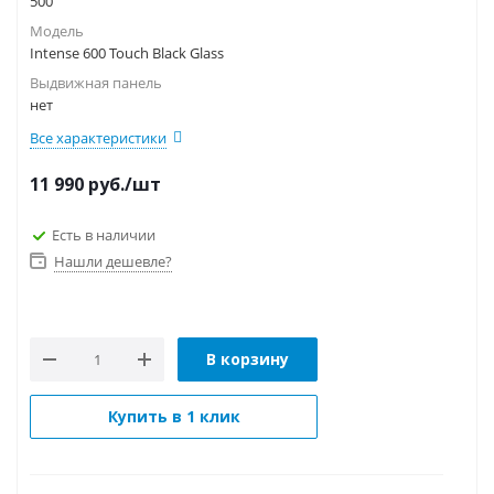
500
Модель
Intense 600 Touch Black Glass
Выдвижная панель
нет
Все характеристики
11 990
руб.
/шт
Есть в наличии
Нашли дешевле?
В корзину
Купить в 1 клик