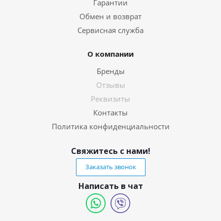
Гарантии
Обмен и возврат
Сервисная служба
О компании
Бренды
Отзывы
Реквизиты
Контакты
Политика конфиденциальности
Свяжитесь с нами!
Заказать звонок
Написать в чат