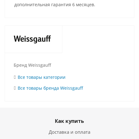
дополнительная гарантия 6 месяцев.
Бренд Weissgauff
Все товары категории
Все товары бренда Weissgauff
Как купить
Доставка и оплата