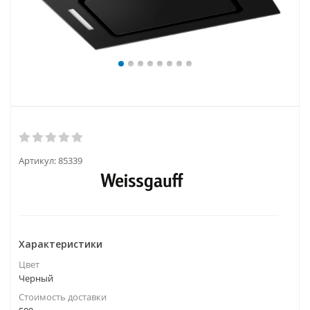
Артикул:
85339
Характеристики
Цвет
Черный
Стоимость доставки