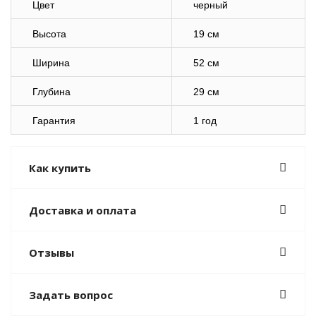
Цвет
черный
Высота
19 см
Ширина
52 см
Глубина
29 см
Гарантия
1 год
Как купить
Доставка и оплата
Отзывы
Задать вопрос