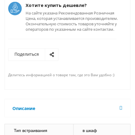
Хотите купить дешевле?
На сайте указана Рекомендованная Розничная
Цена, которая устанавливается производителем.
Окончательную стоимость товаров уточняйте у
операторов по указанным на сайте контактам.
Поделиться
Делитесь информацией о товаре там, где это Вам удобно :)
Описание
Тип встраивания
в шкаф