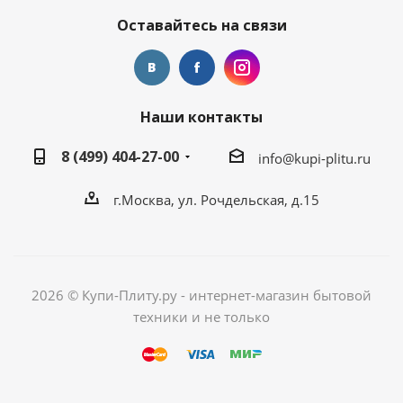
Оставайтесь на связи
Наши контакты
8 (499) 404-27-00
info@kupi-plitu.ru
г.Москва, ул. Рочдельская, д.15
2026 © Купи-Плиту.ру - интернет-магазин бытовой
техники и не только