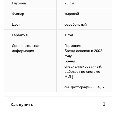
Глубина
29 см
Фильтр
жировой
Цвет
серебристый
Гарантия
1 год
Дополнительная
Германия
информация
Бренд основан в 2002
году
Бренд
специализированный,
работает по системе
МИЦ
см. фотографии 3, 4, 5
Как купить