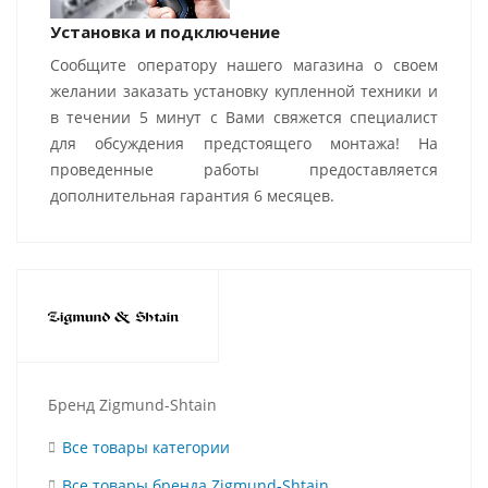
Установка и подключение
Сообщите оператору нашего магазина о своем
желании заказать установку купленной техники и
в течении 5 минут с Вами свяжется специалист
для обсуждения предстоящего монтажа! На
проведенные работы предоставляется
дополнительная гарантия 6 месяцев.
Бренд Zigmund-Shtain
Все товары категории
Все товары бренда Zigmund-Shtain