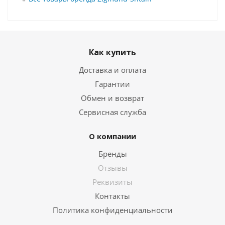
Как купить
Доставка и оплата
Гарантии
Обмен и возврат
Сервисная служба
О компании
Бренды
Отзывы
Реквизиты
Контакты
Политика конфиденциальности