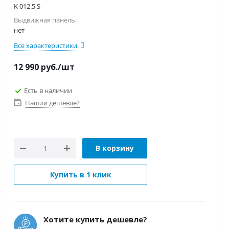
K 012.5 S
Выдвижная панель
нет
Все характеристики
12 990
руб.
/шт
Есть в наличии
Нашли дешевле?
В корзину
Купить в 1 клик
Хотите купить дешевле?