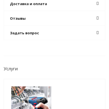
Доставка и оплата
Отзывы
Задать вопрос
Услуги