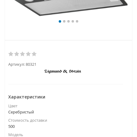
Артикул:
80321
Характеристики
Цвет
Серебристый
Стоимость доставки
500
Модель