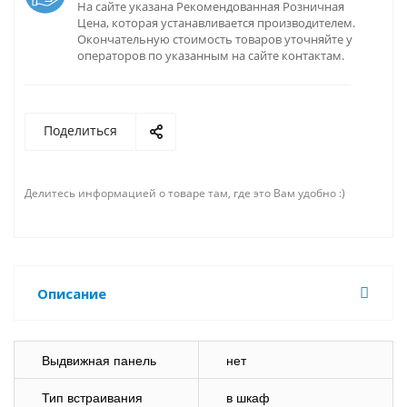
На сайте указана Рекомендованная Розничная
Цена, которая устанавливается производителем.
Окончательную стоимость товаров уточняйте у
операторов по указанным на сайте контактам.
Поделиться
Делитесь информацией о товаре там, где это Вам удобно :)
Описание
Выдвижная панель
нет
Тип встраивания
в шкаф