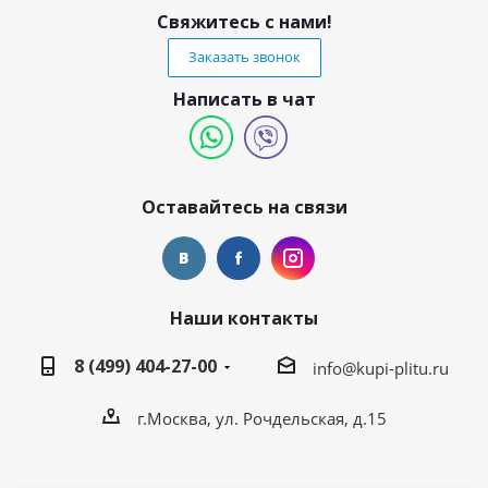
Свяжитесь с нами!
Заказать звонок
Написать в чат
Оставайтесь на связи
Наши контакты
8 (499) 404-27-00
info@kupi-plitu.ru
г.Москва, ул. Рочдельская, д.15