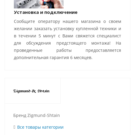
Установка и подключение
Сообщите оператору нашего магазина о своем
желании заказать установку купленной техники и
в течении 5 минут с Вами свяжется специалист
для обсуждения предстоящего монтажа! На
проведенные работы предоставляется
дополнительная гарантия 6 месяцев.
Бренд Zigmund-Shtain
Все товары категории