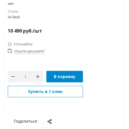
нет
Стиль
Hi-Tech
10 490
руб.
/шт
Уточняйте
Нашли дешевле?
В корзину
Купить в 1 клик
Поделиться