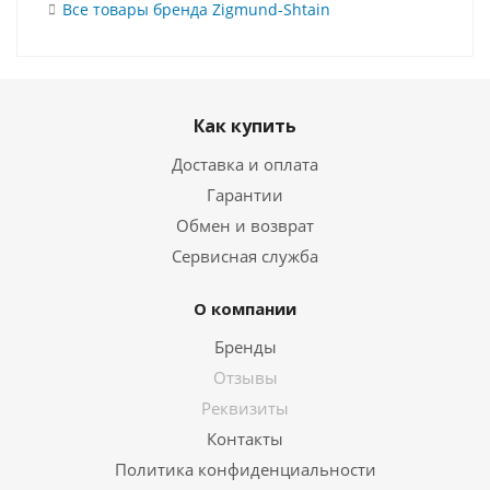
Все товары бренда Zigmund-Shtain
Как купить
Доставка и оплата
Гарантии
Обмен и возврат
Сервисная служба
О компании
Бренды
Отзывы
Реквизиты
Контакты
Политика конфиденциальности