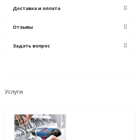
Доставка и оплата
Отзывы
Задать вопрос
Услуги