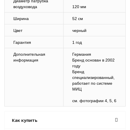
Диаметр патрубка
воздуховода
120 мм
Ширина
52 см
Цвет
черный
Гарантия
1 год
Дополнительная
Германия
информация
Бренд основан в 2002
году
Бренд
специализированный,
работает по системе
МИЦ
см. фотографии 4, 5, 6
Как купить