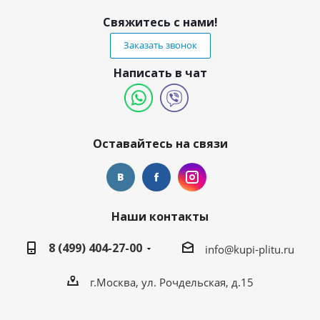
Свяжитесь с нами!
Заказать звонок
Написать в чат
Оставайтесь на связи
Наши контакты
8 (499) 404-27-00
info@kupi-plitu.ru
г.Москва, ул. Рочдельская, д.15