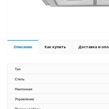
Описание
Как купить
Доставка и опл
Тип
Стиль
Наклонная
Управление