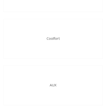
Coolfort
AUX