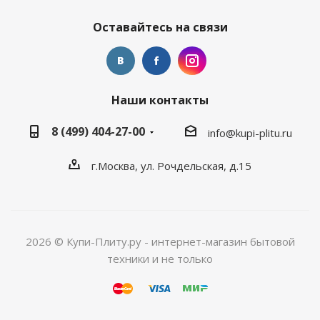
Оставайтесь на связи
Наши контакты
8 (499) 404-27-00
info@kupi-plitu.ru
г.Москва, ул. Рочдельская, д.15
2026 © Купи-Плиту.ру - интернет-магазин бытовой
техники и не только