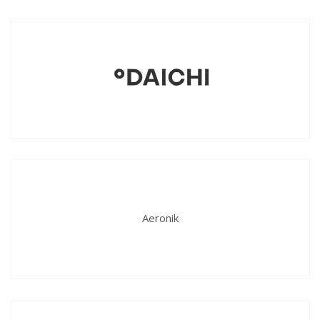
Aeronik