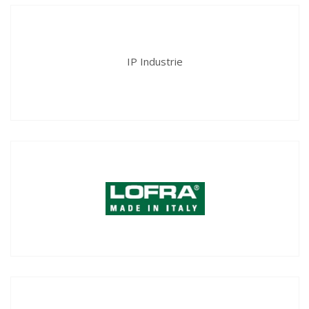
IP Industrie