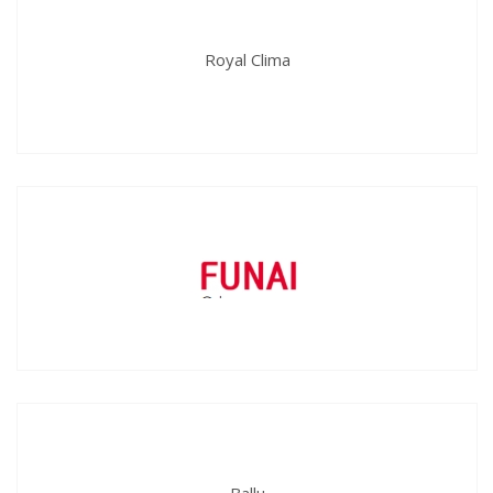
Royal Clima