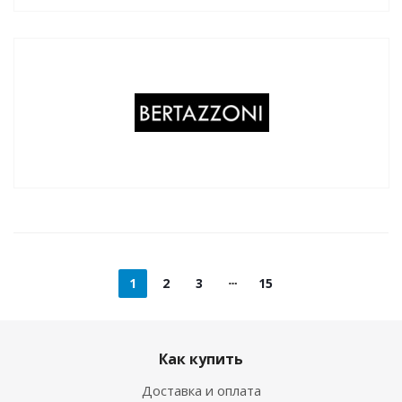
1
2
3
15
Как купить
Доставка и оплата