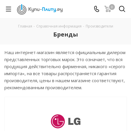
0
Главная
-
Справочная информация
-
Производители
Бренды
Наш интернет-магазин является официальным дилером
представленных торговых марок. Это означает, что вся
продукция действительно фирменная, никакого «серого
импорта», на все товары распространяется гарантия
производителя, цены в нашем магазине соответствуют,
рекомендованным производителем.