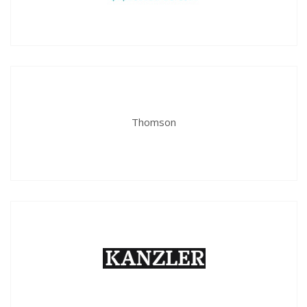
Thomson