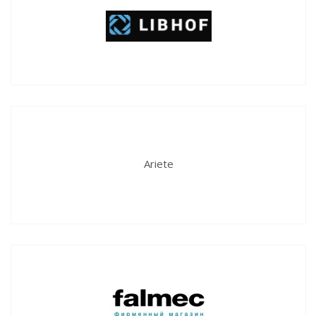
Ariete