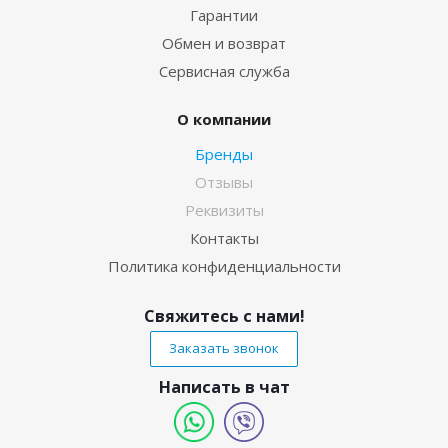
Гарантии
Обмен и возврат
Сервисная служба
О компании
Бренды
Отзывы
Реквизиты
Контакты
Политика конфиденциальности
Свяжитесь с нами!
Заказать звонок
Написать в чат