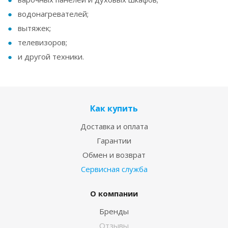
водонагревателей;
вытяжек;
телевизоров;
и другой техники.
Как купить
Доставка и оплата
Гарантии
Обмен и возврат
Сервисная служба
О компании
Бренды
Отзывы