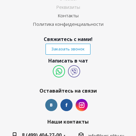
Реквизиты
Контакты
Политика конфиденциальности
Свяжитесь с нами!
Заказать звонок
Написать в чат
Оставайтесь на связи
Наши контакты
8 (499) 404-27-00
info@kupi-plitu.ru