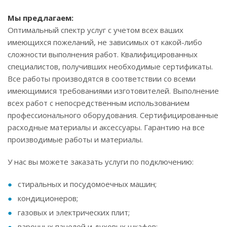
Мы предлагаем:
Оптимальный спектр услуг с учетом всех ваших
имеющихся пожеланий, не зависимых от какой-либо
сложности выполнения работ. Квалифицированных
специалистов, получивших необходимые сертификаты.
Все работы производятся в соответствии со всеми
имеющимися требованиями изготовителей. Выполнение
всех работ с непосредственным использованием
профессионального оборудования. Сертифицированные
расходные материалы и аксессуары. Гарантию на все
производимые работы и материалы.
У нас вы можете заказать услуги по подключению:
стиральных и посудомоечных машин;
кондиционеров;
газовых и электрических плит;
варочных панелей и духовых шкафов;