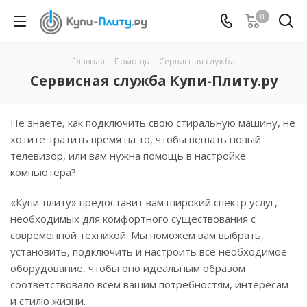
0
Главная
-
Помощь
-
Сервисная служба
Сервисная служба Купи-Плиту.ру
Не знаете, как подключить свою стиральную машину, не
хотите тратить время на то, чтобы вешать новый
телевизор, или вам нужна помощь в настройке
компьютера?
«Купи-плиту» предоставит вам широкий спектр услуг,
необходимых для комфортного существования с
современной техникой. Мы поможем вам выбрать,
установить, подключить и настроить все необходимое
оборудование, чтобы оно идеальным образом
соответствовало всем вашим потребностям, интересам
и стилю жизни.