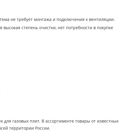
тема не требует монтажа и подключения к вентиляции.
 высокая степень очистки, нет потребности в покупке
.
 для газовых плит. В ассортименте товары от известных
всей территории России.