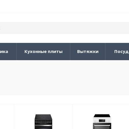
ника
Кухонные плиты
Вытяжки
Посуд