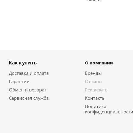
Как купить
О компании
Доставка и оплата
Бренды
Гарантии
Отзывы
Обмен и возврат
Реквизиты
Сервисная служба
Контакты
Политика
конфиденциальност