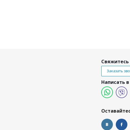
Свяжитесь 
Заказать зв
Написать в
и
Оставайтес