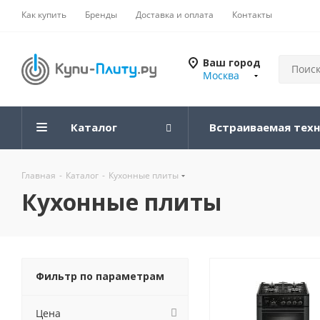
Как купить
Бренды
Доставка и оплата
Контакты
Ваш город
Москва
Каталог
Встраиваемая тех
Главная
-
Каталог
-
Кухонные плиты
Кухонные плиты
Фильтр по параметрам
Цена