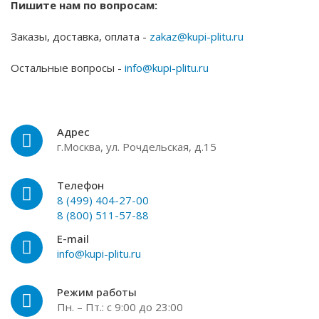
Пишите нам по вопросам:
Заказы, доставка, оплата -
zakaz@kupi-plitu.ru
Остальные вопросы -
info@kupi-plitu.ru
Адрес
г.Москва, ул. Рочдельская, д.15
Телефон
8 (499) 404-27-00
8 (800) 511-57-88
E-mail
info@kupi-plitu.ru
Режим работы
Пн. – Пт.: с 9:00 до 23:00