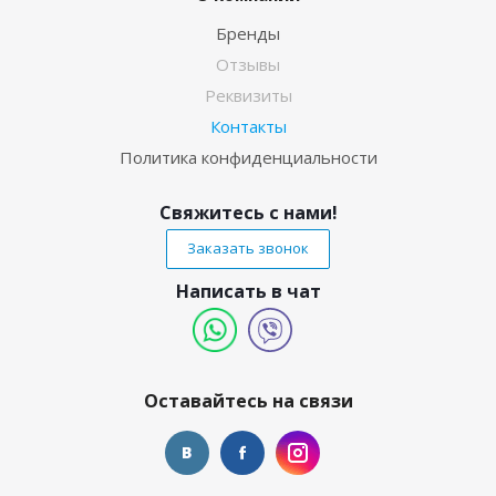
Бренды
Отзывы
Реквизиты
Контакты
Политика конфиденциальности
Свяжитесь с нами!
Заказать звонок
Написать в чат
Оставайтесь на связи