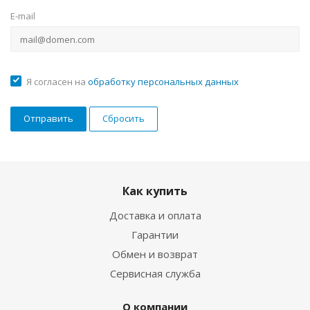
E-mail
Я согласен на
обработку персональных данных
Сбросить
Как купить
Доставка и оплата
Гарантии
Обмен и возврат
Сервисная служба
О компании