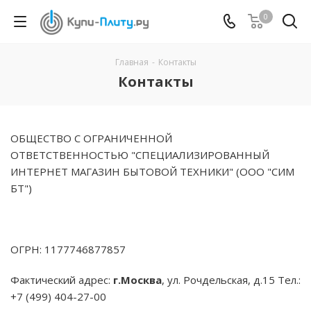
0
Главная
-
Контакты
Контакты
ОБЩЕСТВО С ОГРАНИЧЕННОЙ
ОТВЕТСТВЕННОСТЬЮ "СПЕЦИАЛИЗИРОВАННЫЙ
ИНТЕРНЕТ МАГАЗИН БЫТОВОЙ ТЕХНИКИ" (ООО "СИМ
БТ")
ОГРН: 1177746877857
Фактический адрес:
г.Москва
, ул. Рочдельская, д.15 Тел.:
+7 (499) 404-27-00