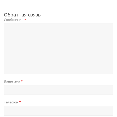
Обратная связь
Сообщение
*
Ваше имя
*
Телефон
*