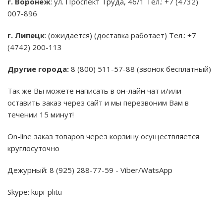
г. Воронеж
: ул. Проспект Труда, 46/1 Тел.: +7 (4732)
007-896
г. Липецк
: (ожидается) (доставка работает) Тел.: +7
(4742) 200-113
Другие города:
8 (800) 511-57-88 (звонок бесплатный)
Так же Вы можете написать в он-лайн чат и/или
оставить заказ через сайт и мы перезвоним Вам в
течении 15 минут!
On-line заказ товаров через корзину осуществляется
круглосуточно
Дежурный: 8 (925) 288-77-59 - Viber/WatsApp
Skype: kupi-plitu