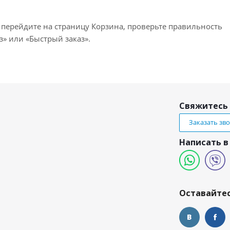
 перейдите на страницу Корзина, проверьте правильность
» или «Быстрый заказ».
Свяжитесь 
Заказать зв
Написать в
и
Оставайтес