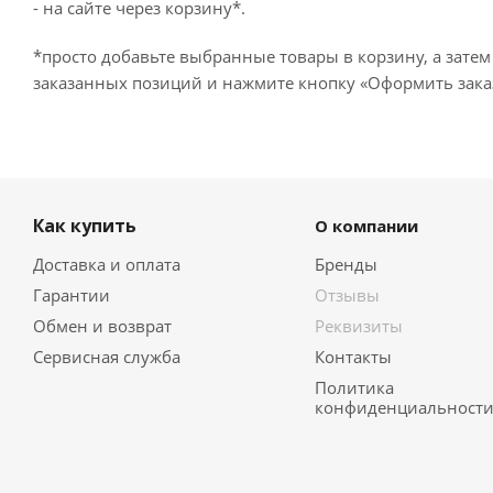
- на сайте через корзину*.
*просто добавьте выбранные товары в корзину, а затем
заказанных позиций и нажмите кнопку «Оформить заказ
Как купить
О компании
Доставка и оплата
Бренды
Гарантии
Отзывы
Обмен и возврат
Реквизиты
Сервисная служба
Контакты
Политика
конфиденциальност