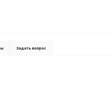
вы
Задать вопрос