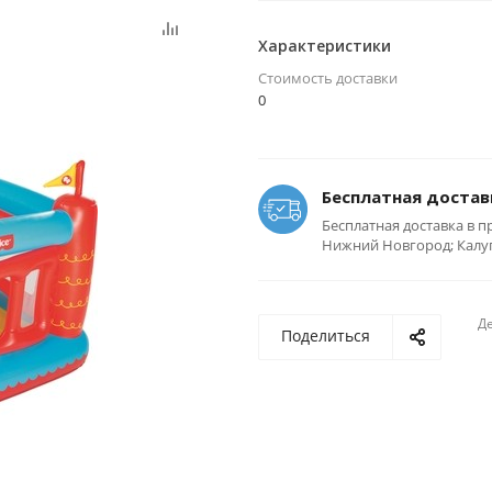
Характеристики
Стоимость доставки
0
Бесплатная достав
Бесплатная доставка в п
Нижний Новгород; Калуга
Де
Поделиться