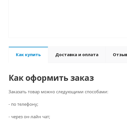
Как купить
Доставка и оплата
Отзы
Как оформить заказ
Заказать товар можно следующими способами:
- по телефону;
- через он-лайн чат;