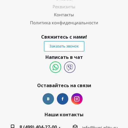
Реквизиты
Контакты
Политика конфиденциальности
Свяжитесь с нами!
Заказать звонок
Написать в чат
Оставайтесь на связи
Наши контакты
8 (499) 404-27-00
info@kupi-plitu.ru