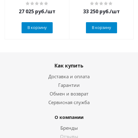
27 025
руб.
/шт
33 250
руб.
/шт
В корзину
В корзину
Как купить
Доставка и оплата
Гарантии
Обмен и возврат
Сервисная служба
О компании
Бренды
Отзывы