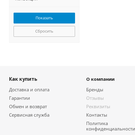
Сбросить
Как купить
О компании
Доставка и оплата
Бренды
Гарантии
Отзывы
Обмен и возврат
Реквизиты
Сервисная служба
Контакты
Политика
конфиденциальност