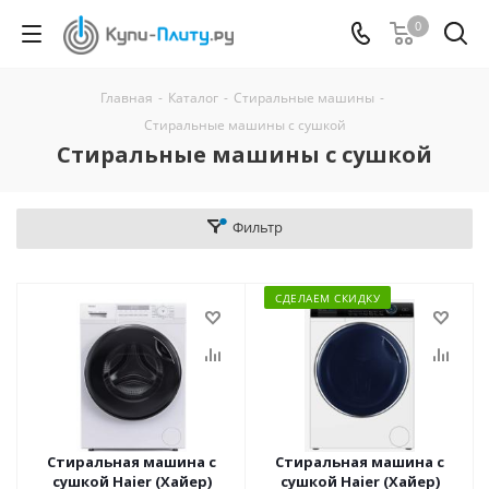
0
Главная
-
Каталог
-
Стиральные машины
-
Стиральные машины с сушкой
Стиральные машины с сушкой
Фильтр
СДЕЛАЕМ СКИДКУ
Стиральная машина с
Стиральная машина с
сушкой Haier (Хайер)
сушкой Haier (Хайер)