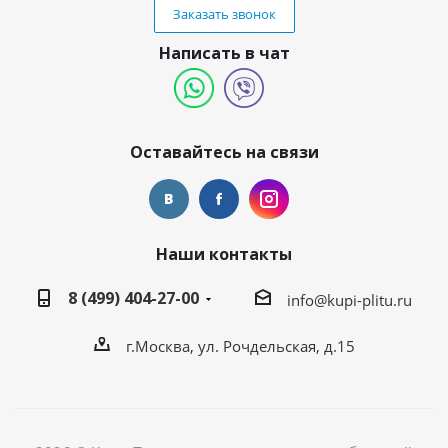
Заказать звонок
Написать в чат
Оставайтесь на связи
Наши контакты
8 (499) 404-27-00
info@kupi-plitu.ru
г.Москва, ул. Рочдельская, д.15