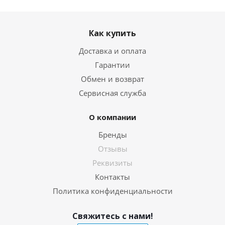
Как купить
Доставка и оплата
Гарантии
Обмен и возврат
Сервисная служба
О компании
Бренды
Отзывы
Реквизиты
Контакты
Политика конфиденциальности
Свяжитесь с нами!