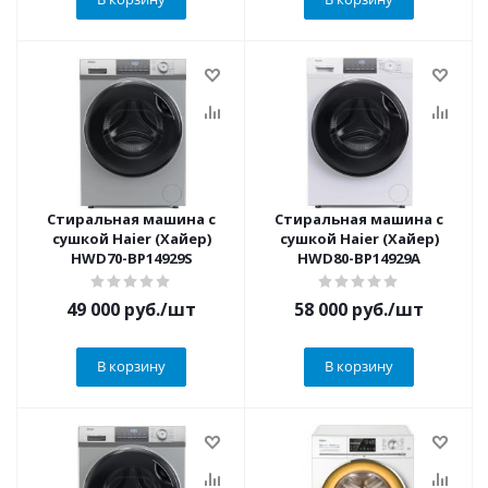
Стиральная машина с
Стиральная машина с
сушкой Haier (Хайер)
сушкой Haier (Хайер)
HWD70-BP14929S
HWD80-BP14929A
49 000
руб.
/шт
58 000
руб.
/шт
В корзину
В корзину