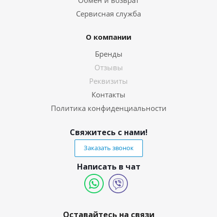
Обмен и возврат
Сервисная служба
О компании
Бренды
Отзывы
Реквизиты
Контакты
Политика конфиденциальности
Свяжитесь с нами!
Заказать звонок
Написать в чат
Оставайтесь на связи