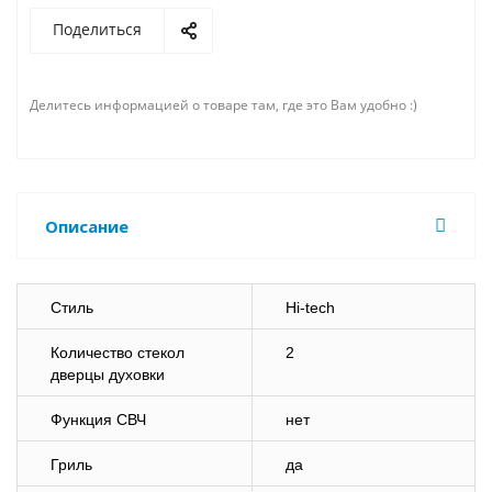
Поделиться
Делитесь информацией о товаре там, где это Вам удобно :)
Описание
Стиль
Hi-tech
Количество стекол
2
дверцы духовки
Функция СВЧ
нет
Гриль
да