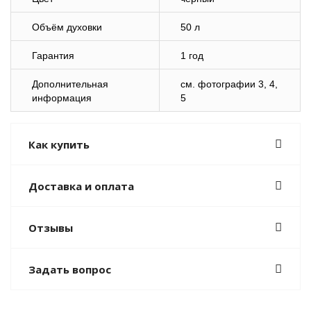
Объём духовки
50 л
Гарантия
1 год
Дополнительная
cм. фотографии 3, 4,
информация
5
Как купить
Доставка и оплата
Отзывы
Задать вопрос