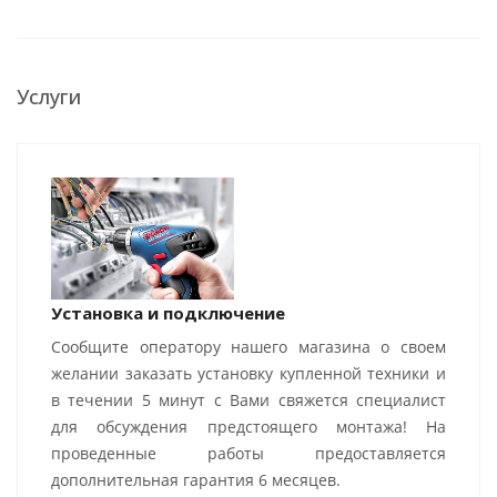
Услуги
Установка и подключение
Сообщите оператору нашего магазина о своем
желании заказать установку купленной техники и
в течении 5 минут с Вами свяжется специалист
для обсуждения предстоящего монтажа! На
проведенные работы предоставляется
дополнительная гарантия 6 месяцев.