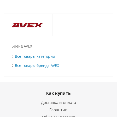
Бренд AVEX
Все товары категории
Все товары бренда AVEX
Как купить
Доставка и оплата
Гарантии