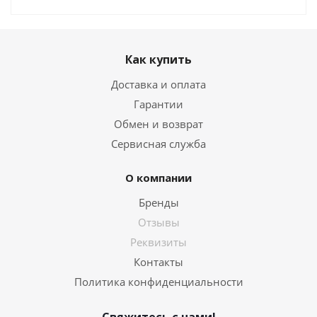
Как купить
Доставка и оплата
Гарантии
Обмен и возврат
Сервисная служба
О компании
Бренды
Отзывы
Реквизиты
Контакты
Политика конфиденциальности