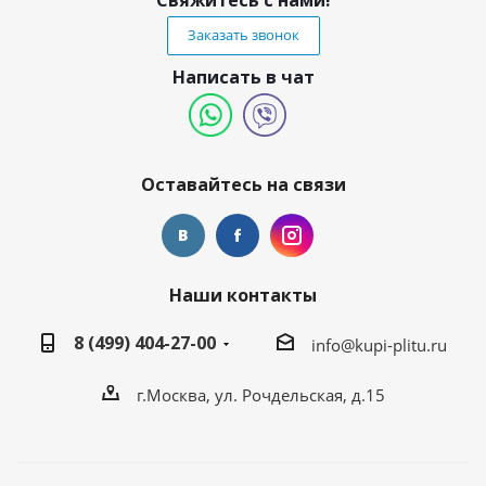
Свяжитесь с нами!
Заказать звонок
Написать в чат
Оставайтесь на связи
Наши контакты
8 (499) 404-27-00
info@kupi-plitu.ru
г.Москва, ул. Рочдельская, д.15