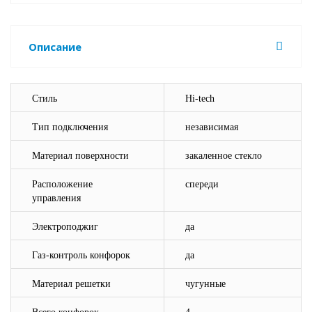
Описание
Стиль
Hi-tech
Тип подключения
независимая
Материал поверхности
закаленное стекло
Расположение
спереди
управления
Электроподжиг
да
Газ-контроль конфорок
да
Материал решетки
чугунные