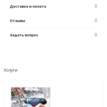
Доставка и оплата
Отзывы
Задать вопрос
Услуги