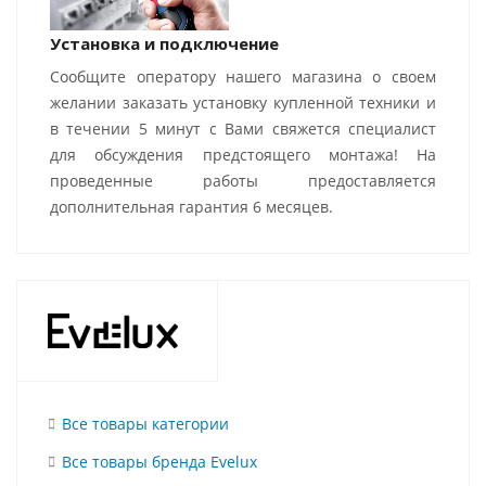
Установка и подключение
Сообщите оператору нашего магазина о своем
желании заказать установку купленной техники и
в течении 5 минут с Вами свяжется специалист
для обсуждения предстоящего монтажа! На
проведенные работы предоставляется
дополнительная гарантия 6 месяцев.
Все товары категории
Все товары бренда Evelux