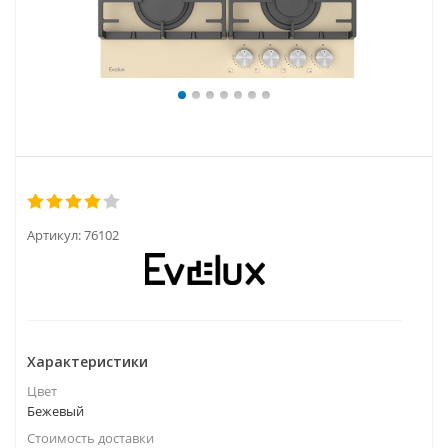
Артикул:
76102
Характеристики
Цвет
Бежевый
Стоимость доставки