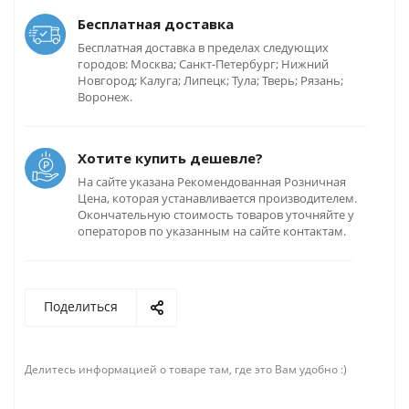
Бесплатная доставка
Бесплатная доставка в пределах следующих
городов: Москва; Санкт-Петербург; Нижний
Новгород; Калуга; Липецк; Тула; Тверь; Рязань;
Воронеж.
Хотите купить дешевле?
На сайте указана Рекомендованная Розничная
Цена, которая устанавливается производителем.
Окончательную стоимость товаров уточняйте у
операторов по указанным на сайте контактам.
Поделиться
Делитесь информацией о товаре там, где это Вам удобно :)