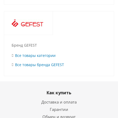
Бренд GEFEST
Все товары категории
Все товары бренда GEFEST
Как купить
Доставка и оплата
Гарантии
Обмен и возврат