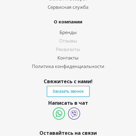
Сервисная служба
О компании
Бренды
Отзывы
Реквизиты
Контакты
Политика конфиденциальности
Свяжитесь с нами!
Заказать звонок
Написать в чат
Оставайтесь на связи