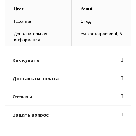
Цвет
белый
Гарантия
1 год
Дополнительная
см. фотографии 4, 5
информация
Как купить
Доставка и оплата
Отзывы
Задать вопрос