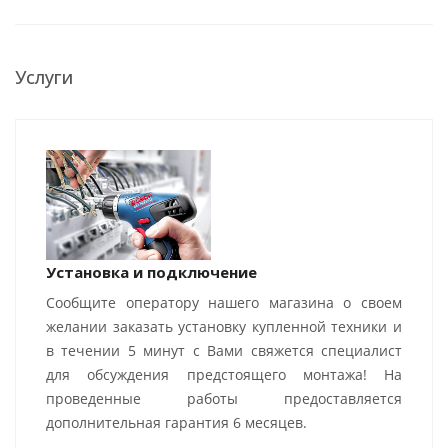
Услуги
Установка и подключение
Сообщите оператору нашего магазина о своем
желании заказать установку купленной техники и
в течении 5 минут с Вами свяжется специалист
для обсуждения предстоящего монтажа! На
проведенные работы предоставляется
дополнительная гарантия 6 месяцев.