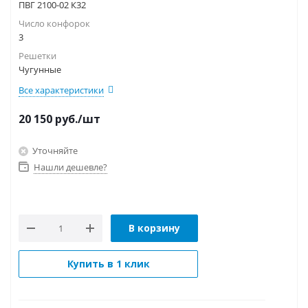
ПВГ 2100-02 К32
Число конфорок
3
Решетки
Чугунные
Все характеристики
20 150
руб.
/шт
Уточняйте
Нашли дешевле?
В корзину
Купить в 1 клик