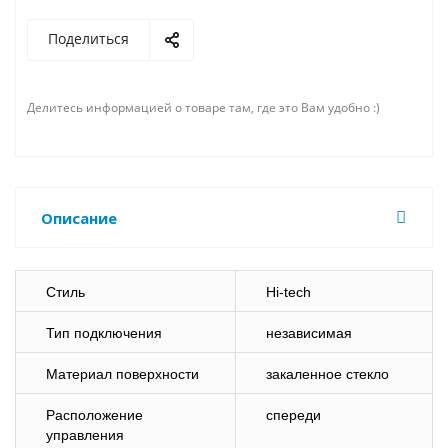
Поделиться
Делитесь информацией о товаре там, где это Вам удобно :)
Описание
Стиль
Hi-tech
Тип подключения
независимая
Материал поверхности
закаленное стекло
Расположение
спереди
управления