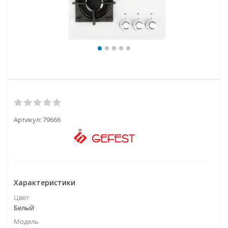
Артикул:
79666
Характеристики
Цвет
Белый
Модель