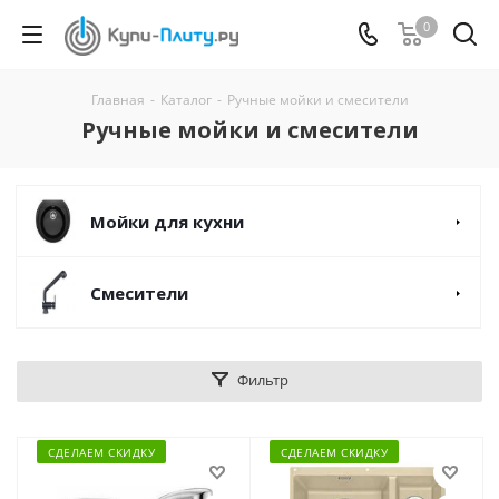
0
Главная
-
Каталог
-
Ручные мойки и смесители
Ручные мойки и смесители
Мойки для кухни
Смесители
Фильтр
СДЕЛАЕМ СКИДКУ
СДЕЛАЕМ СКИДКУ