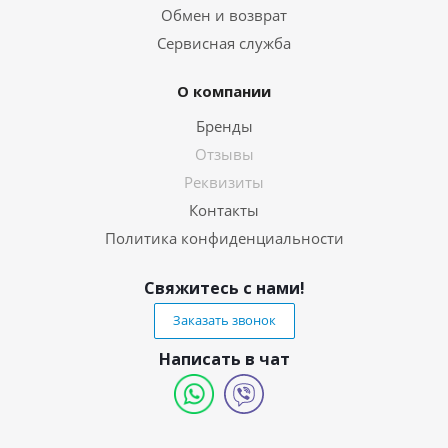
Обмен и возврат
Сервисная служба
О компании
Бренды
Отзывы
Реквизиты
Контакты
Политика конфиденциальности
Свяжитесь с нами!
Заказать звонок
Написать в чат