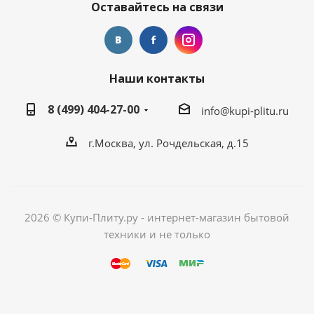
Оставайтесь на связи
Наши контакты
8 (499) 404-27-00
info@kupi-plitu.ru
г.Москва, ул. Рочдельская, д.15
2026 © Купи-Плиту.ру - интернет-магазин бытовой
техники и не только