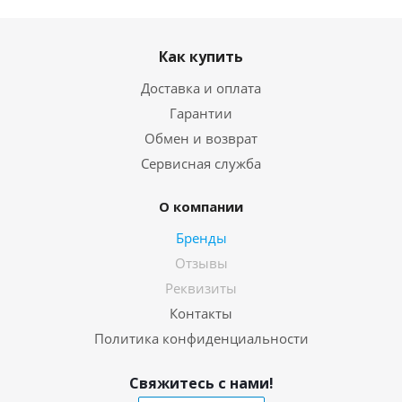
Как купить
Доставка и оплата
Гарантии
Обмен и возврат
Сервисная служба
О компании
Бренды
Отзывы
Реквизиты
Контакты
Политика конфиденциальности
Свяжитесь с нами!