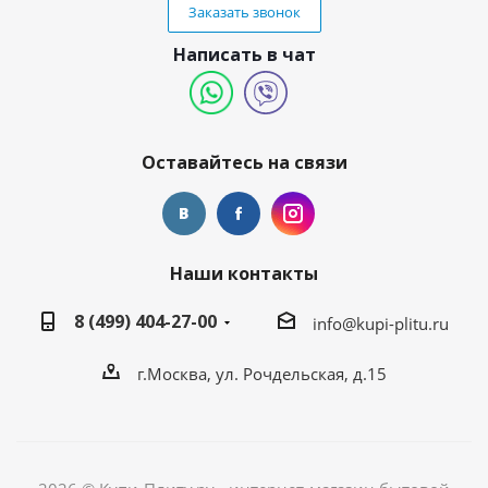
Заказать звонок
Написать в чат
Оставайтесь на связи
Наши контакты
8 (499) 404-27-00
info@kupi-plitu.ru
г.Москва, ул. Рочдельская, д.15