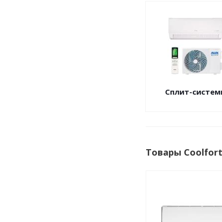
Сплит-систем
Товары Coolfor