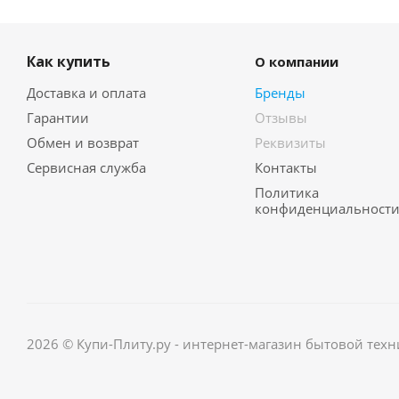
Как купить
О компании
Доставка и оплата
Бренды
Гарантии
Отзывы
Обмен и возврат
Реквизиты
Сервисная служба
Контакты
Политика
конфиденциальност
2026 © Купи-Плиту.ру - интернет-магазин бытовой техн