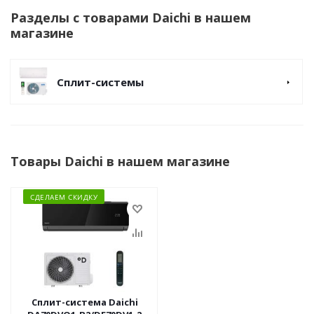
Разделы с товарами Daichi в нашем
магазине
Сплит-системы
Товары Daichi в нашем магазине
СДЕЛАЕМ СКИДКУ
Сплит-система Daichi