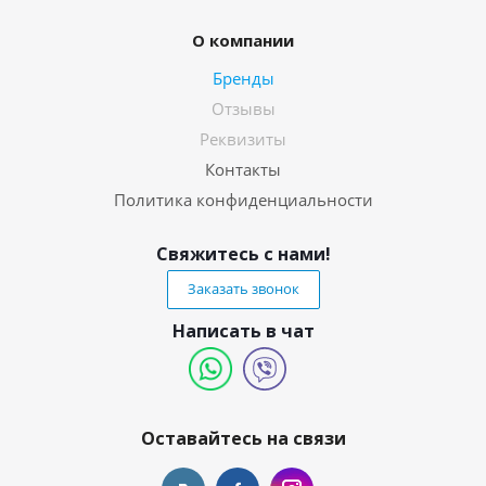
О компании
Бренды
Отзывы
Реквизиты
Контакты
Политика конфиденциальности
Свяжитесь с нами!
Заказать звонок
Написать в чат
Оставайтесь на связи