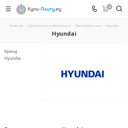
0
Главная
-
Справочная информация
-
Производители
-
Hyundai
Hyundai
Бренд
Hyundai