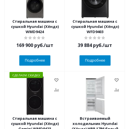
Стиральная машина с
Стиральная машина с
сушкой Hyundai (Хёндэ)
сушкой Hyundai (Хёндэ)
WMD9424
WFD9403
169 900
руб.
/шт
39 884
руб.
/шт
Подробнее
Подробнее
СДЕЛАЕМ СКИДКУ
Стиральная машина с
Встраиваемый
сушкой Hyundai (Хёндэ)
холодильник Hyundai
Gemini WMD9423
(Хёндэ) HBR 1786 белый