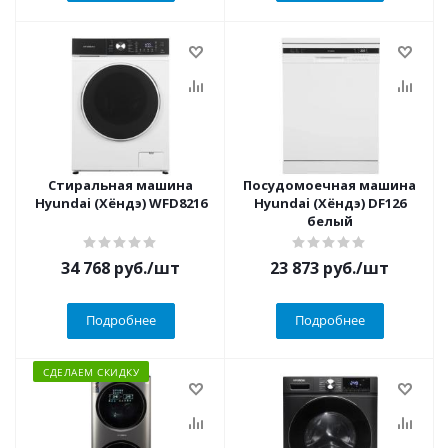
Стиральная машина
Посудомоечная машина
Hyundai (Хёндэ) WFD8216
Hyundai (Хёндэ) DF126
белый
34 768
руб.
/шт
23 873
руб.
/шт
Подробнее
Подробнее
СДЕЛАЕМ СКИДКУ