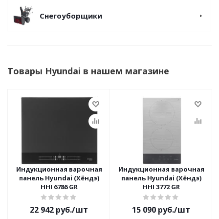
Снегоуборщики
Товары Hyundai в нашем магазине
Индукционная варочная
Индукционная варочная
панель Hyundai (Хёндэ)
панель Hyundai (Хёндэ)
HHI 6786 GR
HHI 3772 GR
22 942
руб.
/шт
15 090
руб.
/шт