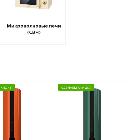
Микроволновые печи
(СВЧ)
СКИДКУ
СДЕЛАЕМ СКИДКУ