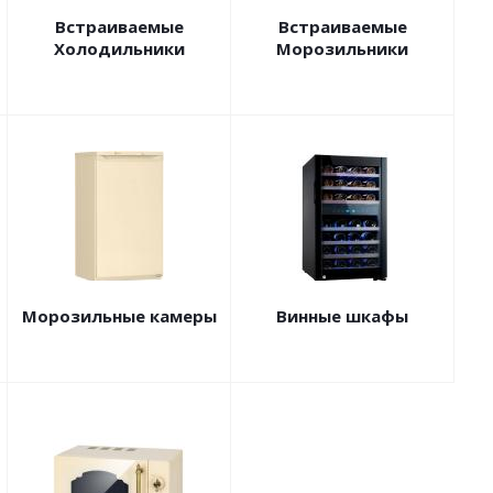
Встраиваемые
Встраиваемые
Холодильники
Морозильники
Морозильные камеры
Винные шкафы