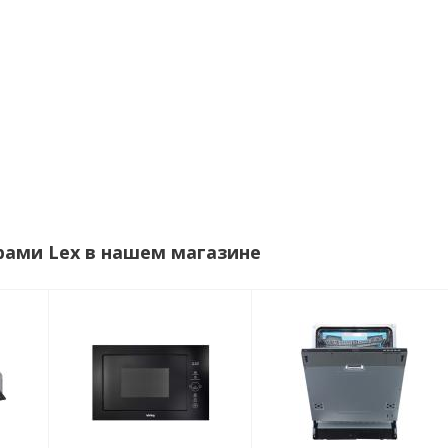
рами Lex в нашем магазине