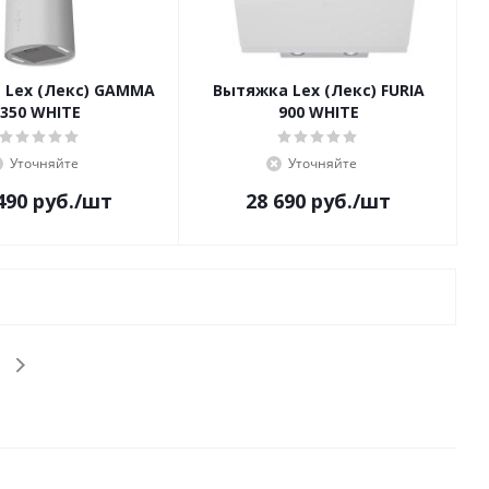
 Lex (Лекс) GAMMA
Вытяжка Lex (Лекс) FURIA
350 WHITE
900 WHITE
Уточняйте
Уточняйте
490
руб.
/шт
28 690
руб.
/шт