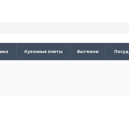
ника
Кухонные плиты
Вытяжки
Посуд