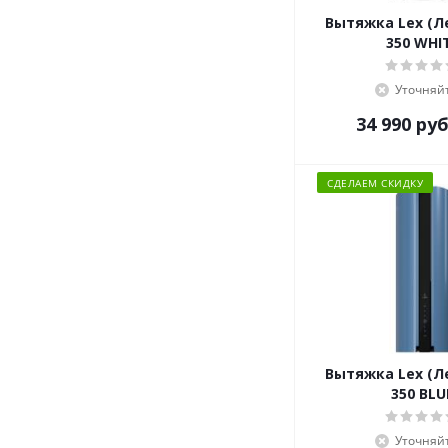
Вытяжка Lex (Л
350 WHI
Уточняй
34 990
руб
СДЕЛАЕМ СКИДКУ
Вытяжка Lex (Л
350 BLU
Уточняй