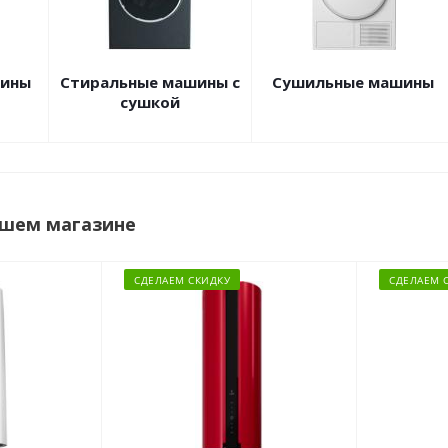
шины
Стиральные машины с
Сушильные машины
сушкой
ашем магазине
СДЕЛАЕМ СКИДКУ
СДЕЛАЕМ 