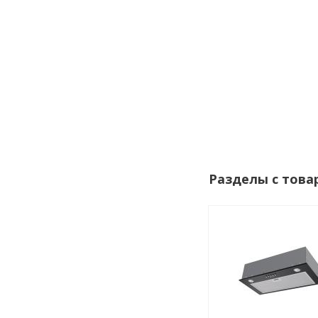
Разделы с това