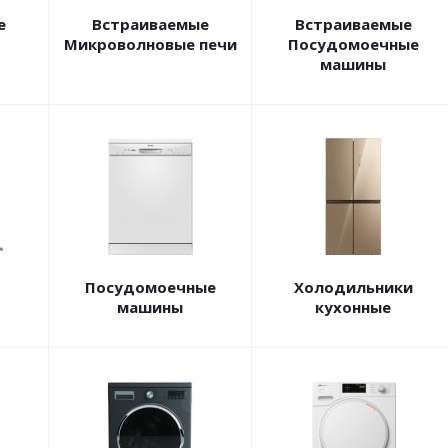
е
Встраиваемые
Встраиваемые
Микроволновые печи
Посудомоечные
машины
Посудомоечные
Холодильники
машины
кухонные