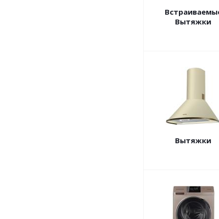
Встраиваемы
Вытяжки
Вытяжки